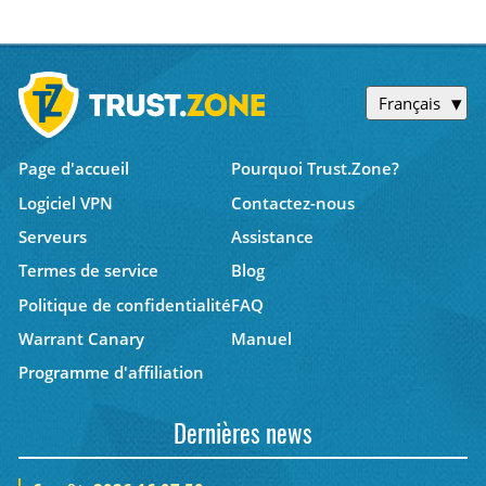
Français
Page d'accueil
Pourquoi Trust.Zone?
Logiciel VPN
Contactez-nous
Serveurs
Assistance
Termes de service
Blog
Politique de confidentialité
FAQ
Warrant Canary
Manuel
Programme d'affiliation
Dernières news