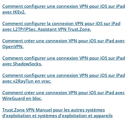
Comment configurer une connexion VPN pour iOS sur iPad
avec IKEv2.
Comment configurer la connexion VPN pour iOS sur iPad
avec L2TP/IPSec. Assistant VPN Trust.Zone.
Comment créer une connexion VPN pour iOS sur iPad avec
OpenVPN.
Comment configurer une connexion VPN pour iOS sur iPad
avec ShadowSocks.
Comment configurer une connexion VPN pour iOS sur iPad
avec v2RayTun en vrac.
Comment créer une connexion VPN pour iOS sur iPad avec
WireGuard en bloc.
Trust.Zone VPN Manuel pour les autres systèmes
d'exploitation et systèmes d'exploitation et appareils