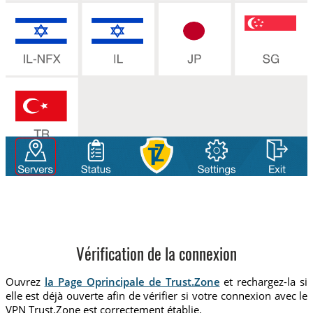
Vérification de la connexion
Ouvrez
la Page Oprincipale de Trust.Zone
et rechargez-la si
elle est déjà ouverte afin de vérifier si votre connexion avec le
VPN Trust.Zone est correctement établie.