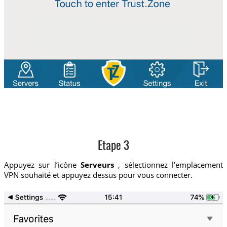
Etape 3
Appuyez sur l’icône
Serveurs
, sélectionnez l’emplacement
VPN souhaité et appuyez dessus pour vous connecter.