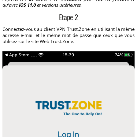
qu’avec
iOS 11.0
et versions ultérieures.
Etape 2
Connectez-vous au client VPN Trust.Zone en utilisant la même
adresse e-mail et le même mot de passe que ceux que vous
utilisez sur le site Web Trust.Zone.