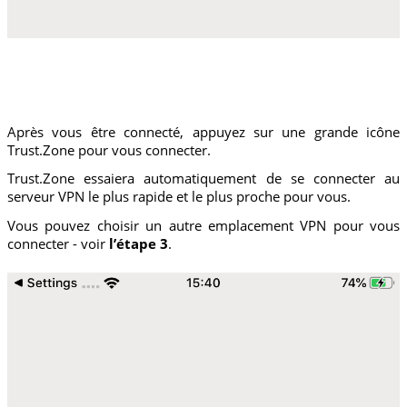
Après vous être connecté, appuyez sur une grande icône
Trust.Zone pour vous connecter.
Trust.Zone essaiera automatiquement de se connecter au
serveur VPN le plus rapide et le plus proche pour vous.
Vous pouvez choisir un autre emplacement VPN pour vous
connecter - voir
l’étape 3
.