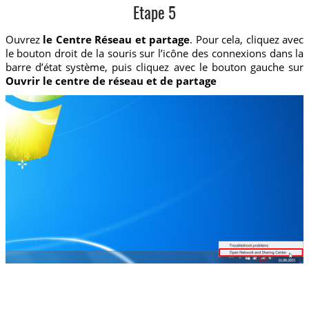
Etape 5
Ouvrez
le Centre Réseau et partage
. Pour cela, cliquez avec
le bouton droit de la souris sur l’icône des connexions dans la
barre d’état système, puis cliquez avec le bouton gauche sur
Ouvrir le centre de réseau et de partage