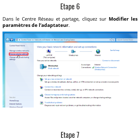
Etape 6
Dans le Centre Réseau et partage, cliquez sur
Modifier les
paramètres de l’adaptateur
.
Etape 7