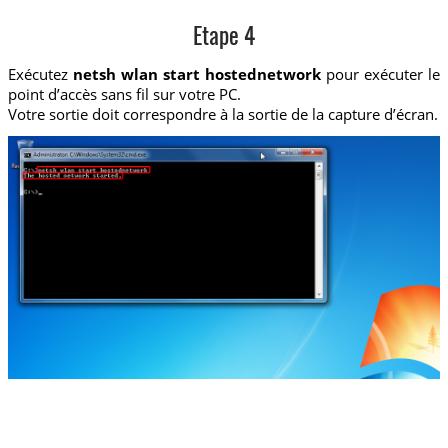
Etape 4
Exécutez
netsh wlan start hostednetwork
pour exécuter le
point d’accès sans fil sur votre PC.
Votre sortie doit correspondre à la sortie de la capture d’écran.