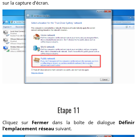
sur la capture d’écran.
Etape 11
Cliquez sur
Fermer
dans la boîte de dialogue
Définir
l’emplacement réseau
suivant.