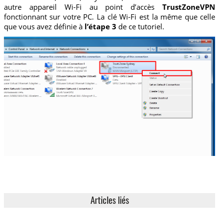
autre appareil Wi-Fi au point d’accès
TrustZoneVPN
fonctionnant sur votre PC. La clé Wi-Fi est la même que celle
que vous avez définie à
l’étape 3
de ce tutoriel.
Articles liés