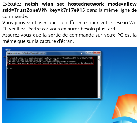
Exécutez
netsh wlan set hostednetwork mode=allow
ssid=TrustZoneVPN key=k7r17e915
dans la même ligne de
commande.
Vous pouvez utiliser une clé différente pour votre réseau Wi-
Fi. Veuillez l’écrire car vous en aurez besoin plus tard.
Assurez-vous que la sortie de commande sur votre PC est la
même que sur la capture d’écran.