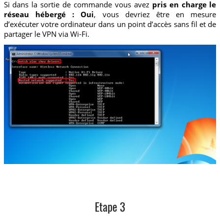
Si dans la sortie de commande vous avez
pris en charge le
réseau hébergé : Oui
, vous devriez être en mesure
d’exécuter votre ordinateur dans un point d’accès sans fil et de
partager le VPN via Wi-Fi.
Etape 3