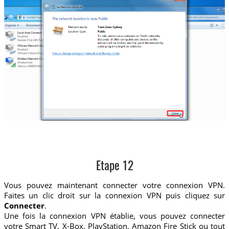
Etape 12
Vous pouvez maintenant connecter votre connexion VPN.
Faites un clic droit sur la connexion VPN puis cliquez sur
Connecter
.
Une fois la connexion VPN établie, vous pouvez connecter
votre Smart TV, X-Box, PlayStation, Amazon Fire Stick ou tout