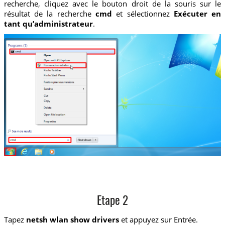
recherche, cliquez avec le bouton droit de la souris sur le
résultat de la recherche
cmd
et sélectionnez
Exécuter en
tant qu’administrateur
.
Etape 2
Tapez
netsh wlan show drivers
et appuyez sur Entrée.