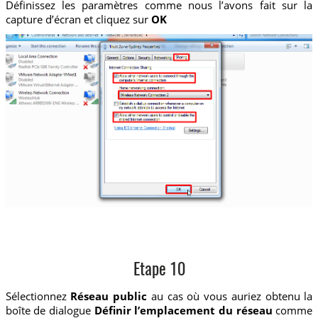
Définissez les paramètres comme nous l’avons fait sur la
capture d’écran et cliquez sur
OK
Etape 10
Sélectionnez
Réseau public
au cas où vous auriez obtenu la
boîte de dialogue
Définir l’emplacement du réseau
comme