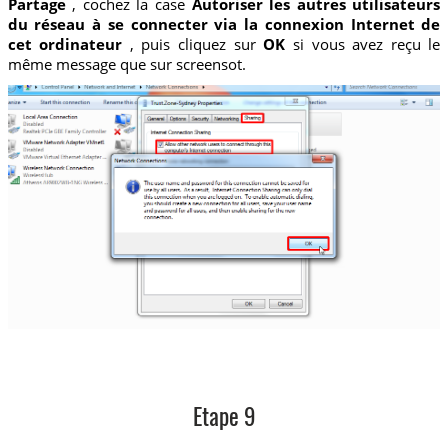
Partage
, cochez la case
Autoriser les autres utilisateurs
du réseau à se connecter via la connexion Internet de
cet ordinateur
, puis cliquez sur
OK
si vous avez reçu le
même message que sur screensot.
Etape 9