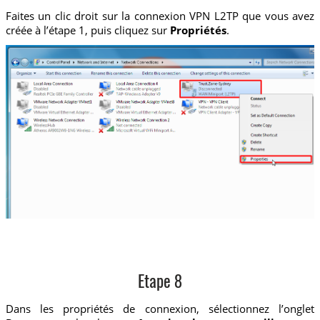
Faites un clic droit sur la connexion VPN L2TP que vous avez
créée à l’étape 1, puis cliquez sur
Propriétés
.
Etape 8
Dans les propriétés de connexion, sélectionnez l’onglet