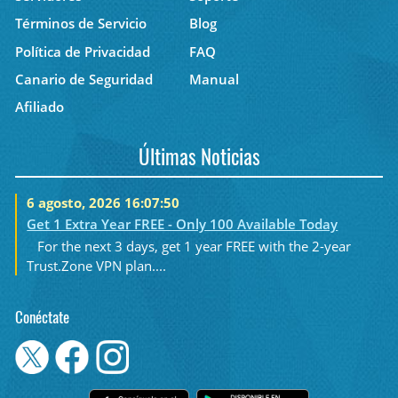
Términos de Servicio
Blog
Política de Privacidad
FAQ
Canario de Seguridad
Manual
Afiliado
Últimas Noticias
6 agosto, 2026 16:07:50
Get 1 Extra Year FREE - Only 100 Available Today
For the next 3 days, get 1 year FREE with the 2-year
Trust.Zone VPN plan....
Conéctate