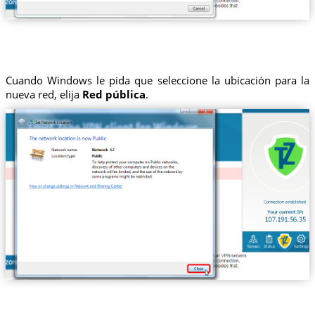
Cuando Windows le pida que seleccione la ubicación para la
nueva red, elija
Red pública
.