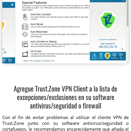
Agregue Trust.Zone VPN Client a la lista de
excepciones/exclusiones en su software
antivirus/seguridad o firewall
Con el fin de evitar problemas al utilizar el cliente VPN de
Trust.Zone junto con su software antivirus/seguridad o
cortafuegos, le recomendamos encarecidamente que añada el