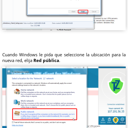
Cuando Windows le pida que seleccione la ubicación para la
nueva red, elija
Red pública
.