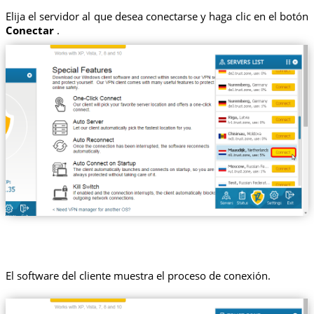
Elija el servidor al que desea conectarse y haga clic en el botón
Conectar
.
El software del cliente muestra el proceso de conexión.