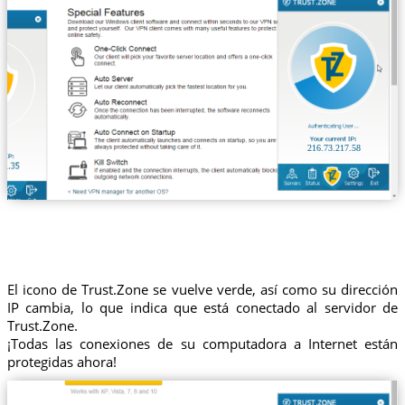
216.73.217.58
El icono de Trust.Zone se vuelve verde, así como su dirección
IP cambia, lo que indica que está conectado al servidor de
Trust.Zone.
¡Todas las conexiones de su computadora a Internet están
protegidas ahora!