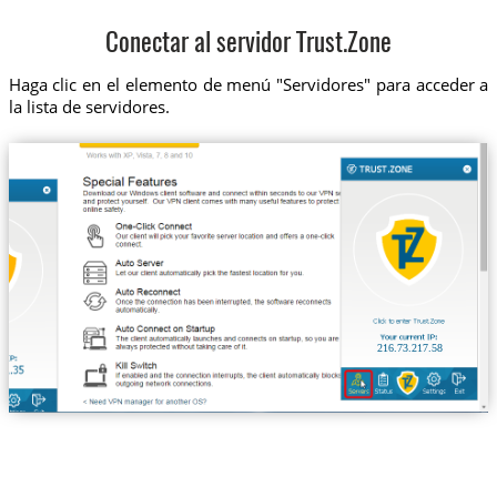
Conectar al servidor Trust.Zone
Haga clic en el elemento de menú "Servidores" para acceder a
la lista de servidores.
216.73.217.58