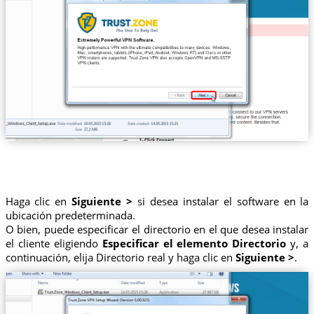
Haga clic en
Siguiente >
si desea instalar el software en la
ubicación predeterminada.
O bien, puede especificar el directorio en el que desea instalar
el cliente eligiendo
Especificar el elemento Directorio
y, a
continuación, elija Directorio real y haga clic en
Siguiente >
.