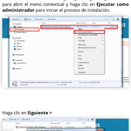
para abrir el menú contextual y haga clic en
Ejecutar como
administrador
para iniciar el proceso de instalación.
Haga clic en
Siguiente >