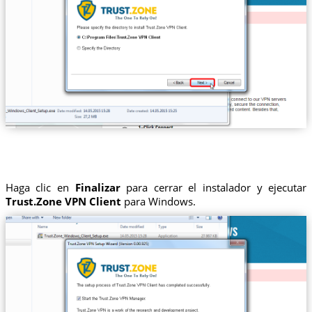
Haga clic en
Finalizar
para cerrar el instalador y ejecutar
Trust.Zone VPN Client
para Windows.