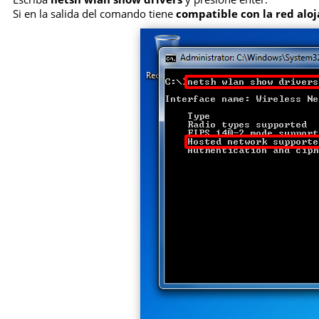
Si en la salida del comando tiene
compatible con la red aloj