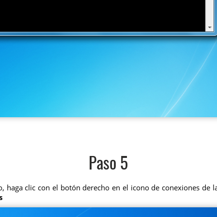
Paso 5
lo, haga clic con el botón derecho en el icono de conexiones de l
s