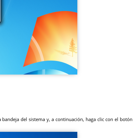
a bandeja del sistema y, a continuación, haga clic con el botón