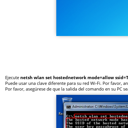
Ejecute
netsh wlan set hostednetwork mode=allow ssid
Puede usar una clave diferente para su red Wi-Fi. Por favor, a
Por favor, asegúrese de que la salida del comando en su PC se