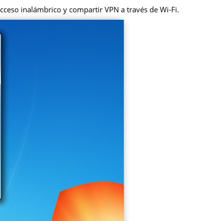
cceso inalámbrico y compartir VPN a través de Wi-Fi.