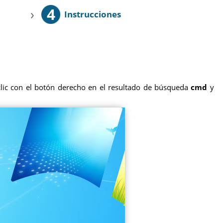
4
›
Instrucciones
ic con el botón derecho en el resultado de búsqueda
cmd
y