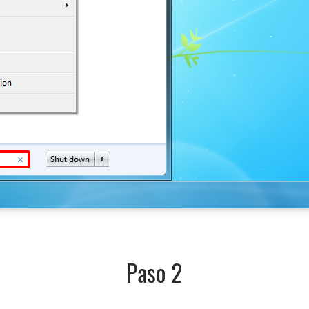
Paso 2