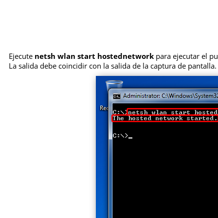
Ejecute
netsh wlan start hostednetwork
para ejecutar el p
La salida debe coincidir con la salida de la captura de pantalla.