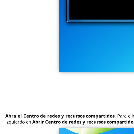
Abra el Centro de redes y recursos compartidos
. Para el
izquierdo en
Abrir Centro de redes y recursos compartido