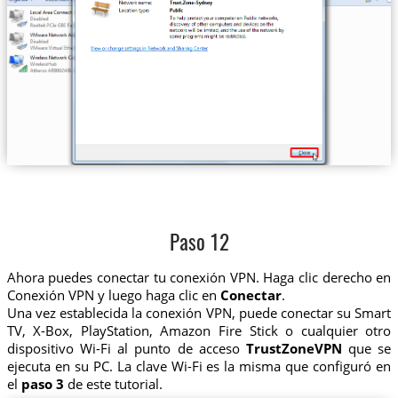
Paso 12
Ahora puedes conectar tu conexión VPN. Haga clic derecho en
Conexión VPN y luego haga clic en
Conectar
.
Una vez establecida la conexión VPN, puede conectar su Smart
TV, X-Box, PlayStation, Amazon Fire Stick o cualquier otro
dispositivo Wi-Fi al punto de acceso
TrustZoneVPN
que se
ejecuta en su PC. La clave Wi-Fi es la misma que configuró en
el
paso 3
de este tutorial.