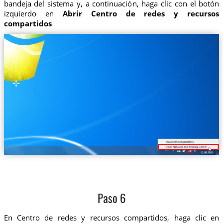
bandeja del sistema y, a continuación, haga clic con el botón
izquierdo en
Abrir Centro de redes y recursos
compartidos
Paso 6
En Centro de redes y recursos compartidos, haga clic en