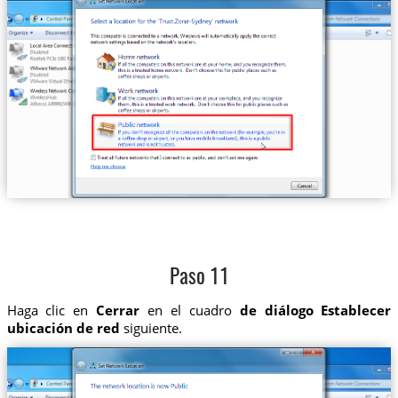
Paso 11
Haga clic en
Cerrar
en el cuadro
de diálogo Establecer
ubicación de red
siguiente.