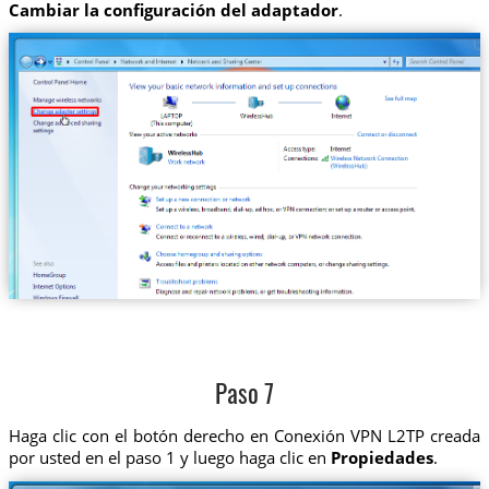
Cambiar la configuración del adaptador
.
Paso 7
Haga clic con el botón derecho en Conexión VPN L2TP creada
por usted en el paso 1 y luego haga clic en
Propiedades
.