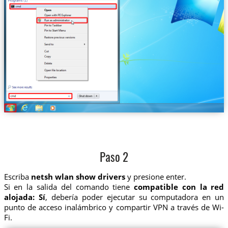
Paso 2
Escriba
netsh wlan show drivers
y presione enter.
Si en la salida del comando tiene
compatible con la red
alojada: Sí
, debería poder ejecutar su computadora en un
punto de acceso inalámbrico y compartir VPN a través de Wi-
Fi.