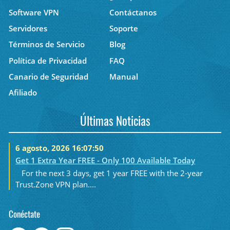
Software VPN
Contáctanos
Servidores
Soporte
Términos de Servicio
Blog
Política de Privacidad
FAQ
Canario de Seguridad
Manual
Afiliado
Últimas Noticias
6 agosto, 2026 16:07:50
Get 1 Extra Year FREE - Only 100 Available Today
For the next 3 days, get 1 year FREE with the 2-year
Trust.Zone VPN plan....
Conéctate