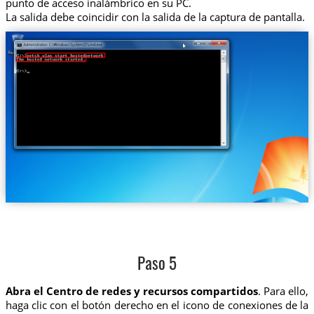
punto de acceso inalámbrico en su PC.
La salida debe coincidir con la salida de la captura de pantalla.
Paso 5
Abra el Centro de redes y recursos compartidos
. Para ello,
haga clic con el botón derecho en el icono de conexiones de la