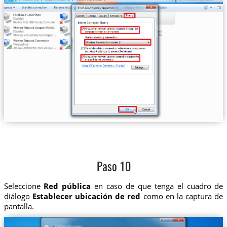
Paso 10
Seleccione
Red pública
en caso de que tenga el cuadro de
diálogo
Establecer ubicación de red
como en la captura de
pantalla.