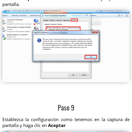
pantalla.
Paso 9
Establezca la configuración como tenemos en la captura de
pantalla y haga clic en
Aceptar