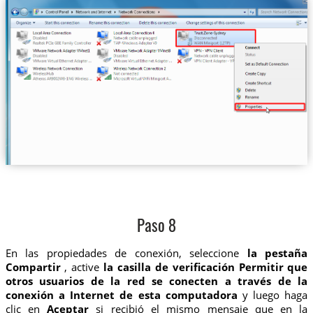
Paso 8
En las propiedades de conexión, seleccione
la pestaña
Compartir
, active
la casilla de verificación Permitir que
otros usuarios de la red se conecten a través de la
conexión a Internet de esta computadora
y luego haga
clic en
Aceptar
si recibió el mismo mensaje que en la