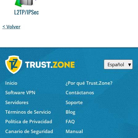
L2TP/IPSec
< Volver
Español
Inicio
¿Por qué Trust.Zone?
Software VPN
Contáctanos
Servidores
Soporte
Términos de Servicio
Blog
Política de Privacidad
FAQ
Canario de Seguridad
Manual