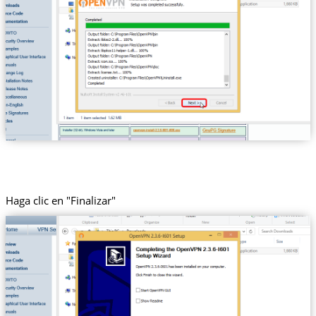
Haga clic en "Finalizar"