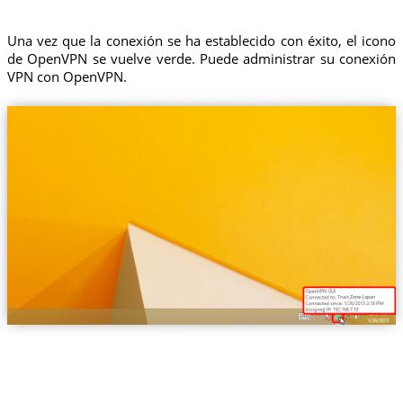
Una vez que la conexión se ha establecido con éxito, el icono
de OpenVPN se vuelve verde. Puede administrar su conexión
VPN con OpenVPN.
Trust.Zone-Japan