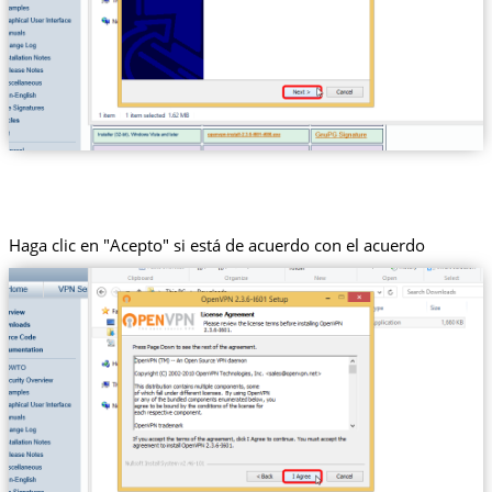
Haga clic en "Acepto" si está de acuerdo con el acuerdo