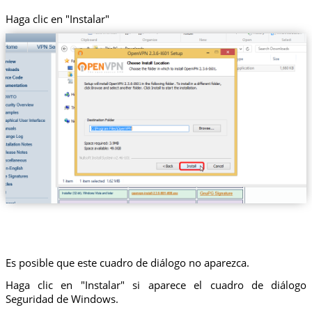
Haga clic en "Instalar"
Es posible que este cuadro de diálogo no aparezca.
Haga clic en "Instalar" si aparece el cuadro de diálogo
Seguridad de Windows.