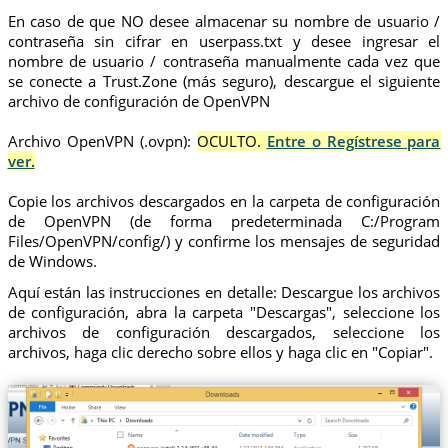
En caso de que NO desee almacenar su nombre de usuario /
contraseña sin cifrar en userpass.txt y desee ingresar el
nombre de usuario / contraseña manualmente cada vez que
se conecte a Trust.Zone (más seguro), descargue el siguiente
archivo de configuración de OpenVPN
Archivo OpenVPN (.ovpn):
OCULTO.
Entre o Regístrese para
ver.
Copie los archivos descargados en la carpeta de configuración
de OpenVPN (de forma predeterminada C:/Program
Files/OpenVPN/config/) y confirme los mensajes de seguridad
de Windows.
Aquí están las instrucciones en detalle: Descargue los archivos
de configuración, abra la carpeta "Descargas", seleccione los
archivos de configuración descargados, seleccione los
archivos, haga clic derecho sobre ellos y haga clic en "Copiar".