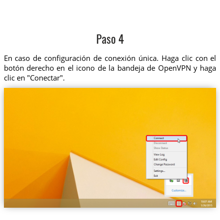
Paso 4
En caso de configuración de conexión única. Haga clic con el
botón derecho en el icono de la bandeja de OpenVPN y haga
clic en "Conectar".