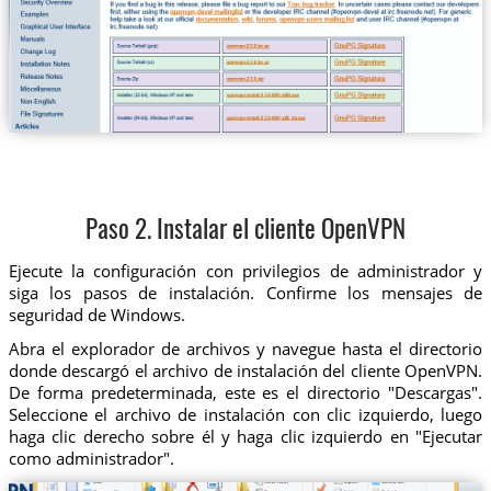
Paso 2. Instalar el cliente OpenVPN
Ejecute la configuración con privilegios de administrador y
siga los pasos de instalación. Confirme los mensajes de
seguridad de Windows.
Abra el explorador de archivos y navegue hasta el directorio
donde descargó el archivo de instalación del cliente OpenVPN.
De forma predeterminada, este es el directorio "Descargas".
Seleccione el archivo de instalación con clic izquierdo, luego
haga clic derecho sobre él y haga clic izquierdo en "Ejecutar
como administrador".