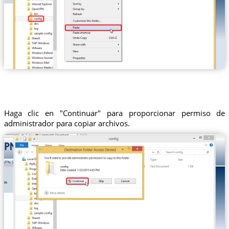
Haga clic en "Continuar" para proporcionar permiso de
administrador para copiar archivos.