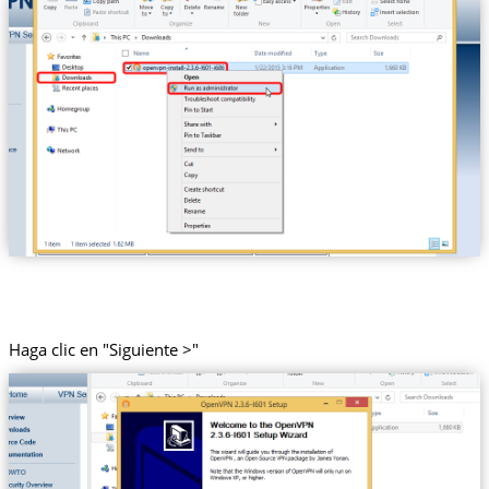
Haga clic en "Siguiente >"