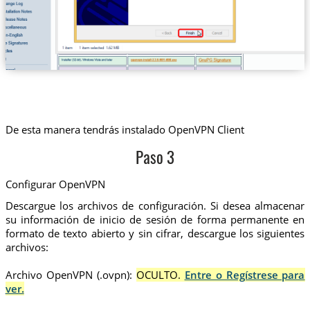
De esta manera tendrás instalado OpenVPN Client
Paso 3
Configurar OpenVPN
Descargue los archivos de configuración. Si desea almacenar
su información de inicio de sesión de forma permanente en
formato de texto abierto y sin cifrar, descargue los siguientes
archivos:
Archivo OpenVPN (.ovpn):
OCULTO.
Entre o Regístrese para
ver.