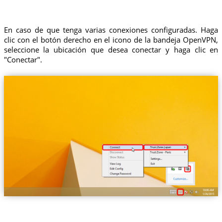
En caso de que tenga varias conexiones configuradas. Haga
clic con el botón derecho en el icono de la bandeja OpenVPN,
seleccione la ubicación que desea conectar y haga clic en
"Conectar".
Trust.Zone-Japan