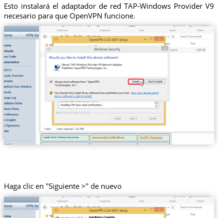
Esto instalará el adaptador de red TAP-Windows Provider V9
necesario para que OpenVPN funcione.
Haga clic en "Siguiente >" de nuevo