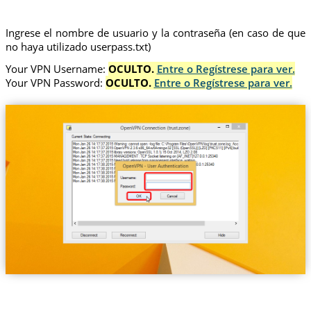
Ingrese el nombre de usuario y la contraseña (en caso de que
no haya utilizado userpass.txt)
Your VPN Username:
OCULTO.
Entre o Regístrese para ver.
Your VPN Password:
OCULTO.
Entre o Regístrese para ver.