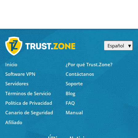
Español
Inicio
¿Por qué Trust.Zone?
Software VPN
Contáctanos
Servidores
Soporte
Términos de Servicio
Blog
Política de Privacidad
FAQ
Canario de Seguridad
Manual
Afiliado