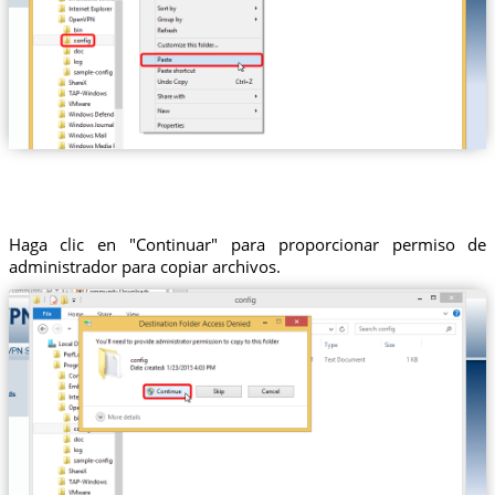
Haga clic en "Continuar" para proporcionar permiso de
administrador para copiar archivos.