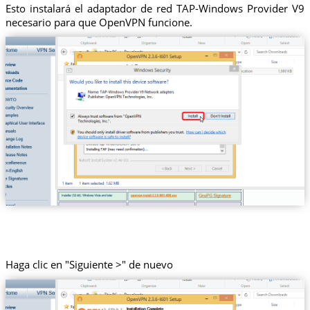
Esto instalará el adaptador de red TAP-Windows Provider V9
necesario para que OpenVPN funcione.
Haga clic en "Siguiente >" de nuevo