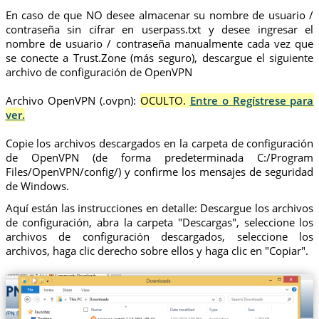
En caso de que NO desee almacenar su nombre de usuario /
contraseña sin cifrar en userpass.txt y desee ingresar el
nombre de usuario / contraseña manualmente cada vez que
se conecte a Trust.Zone (más seguro), descargue el siguiente
archivo de configuración de OpenVPN
Archivo OpenVPN (.ovpn):
OCULTO.
Entre o Regístrese para
ver.
Copie los archivos descargados en la carpeta de configuración
de OpenVPN (de forma predeterminada C:/Program
Files/OpenVPN/config/) y confirme los mensajes de seguridad
de Windows.
Aquí están las instrucciones en detalle: Descargue los archivos
de configuración, abra la carpeta "Descargas", seleccione los
archivos de configuración descargados, seleccione los
archivos, haga clic derecho sobre ellos y haga clic en "Copiar".