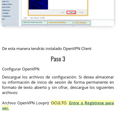
De esta manera tendrás instalado OpenVPN Client
Paso 3
Configurar OpenVPN
Descargue los archivos de configuración. Si desea almacenar
su información de inicio de sesión de forma permanente en
formato de texto abierto y sin cifrar, descargue los siguientes
archivos:
Archivo OpenVPN (.ovpn):
OCULTO.
Entre o Regístrese para
ver.