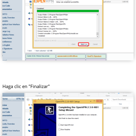
Haga clic en "Finalizar"