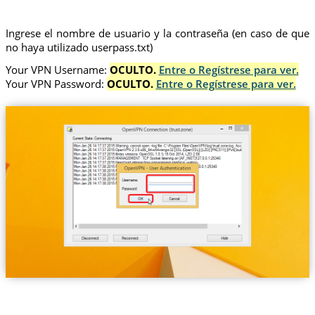
Ingrese el nombre de usuario y la contraseña (en caso de que
no haya utilizado userpass.txt)
Your VPN Username:
OCULTO.
Entre o Regístrese para ver.
Your VPN Password:
OCULTO.
Entre o Regístrese para ver.