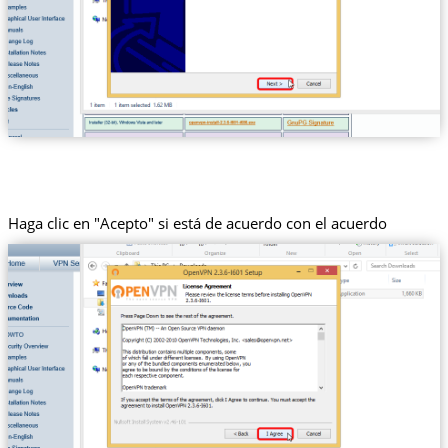
Haga clic en "Acepto" si está de acuerdo con el acuerdo