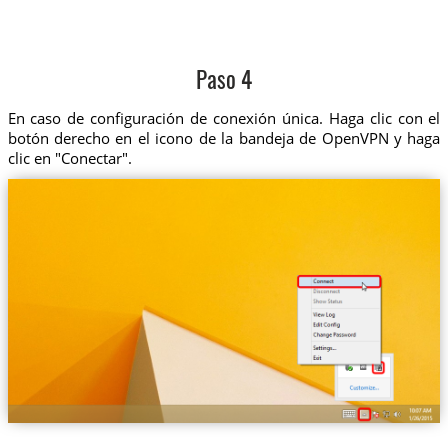
Paso 4
En caso de configuración de conexión única. Haga clic con el
botón derecho en el icono de la bandeja de OpenVPN y haga
clic en "Conectar".