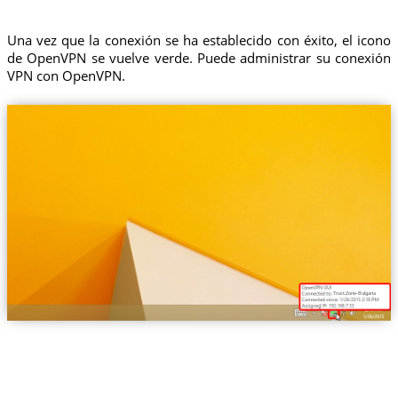
Una vez que la conexión se ha establecido con éxito, el icono
de OpenVPN se vuelve verde. Puede administrar su conexión
VPN con OpenVPN.
Trust.Zone-Bulgaria