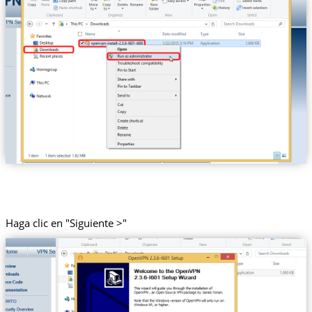
Haga clic en "Siguiente >"