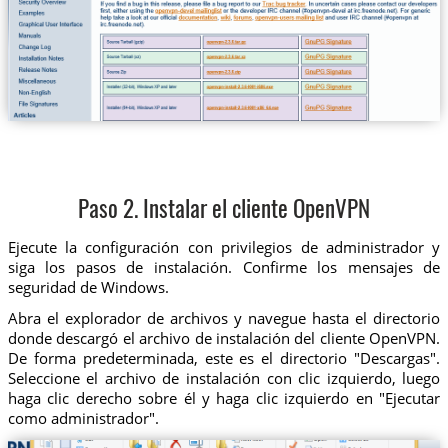
Paso 2. Instalar el cliente OpenVPN
Ejecute la configuración con privilegios de administrador y
siga los pasos de instalación. Confirme los mensajes de
seguridad de Windows.
Abra el explorador de archivos y navegue hasta el directorio
donde descargó el archivo de instalación del cliente OpenVPN.
De forma predeterminada, este es el directorio "Descargas".
Seleccione el archivo de instalación con clic izquierdo, luego
haga clic derecho sobre él y haga clic izquierdo en "Ejecutar
como administrador".