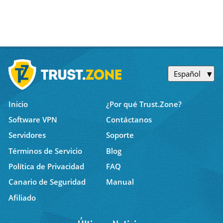
Español
Inicio
¿Por qué Trust.Zone?
Software VPN
Contáctanos
Servidores
Soporte
Términos de Servicio
Blog
Política de Privacidad
FAQ
Canario de Seguridad
Manual
Afiliado