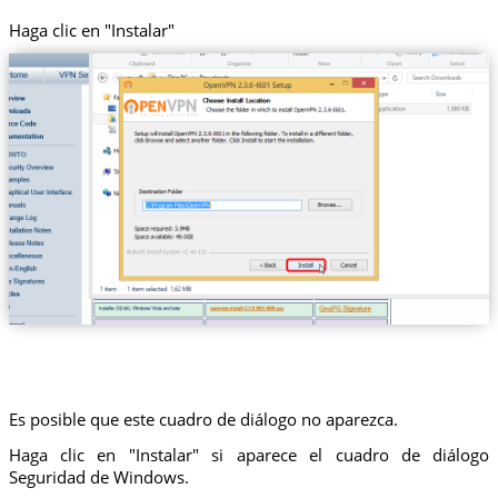
Haga clic en "Instalar"
Es posible que este cuadro de diálogo no aparezca.
Haga clic en "Instalar" si aparece el cuadro de diálogo
Seguridad de Windows.