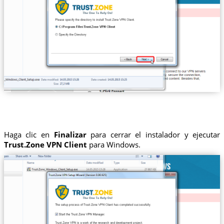
Haga clic en
Finalizar
para cerrar el instalador y ejecutar
Trust.Zone VPN Client
para Windows.