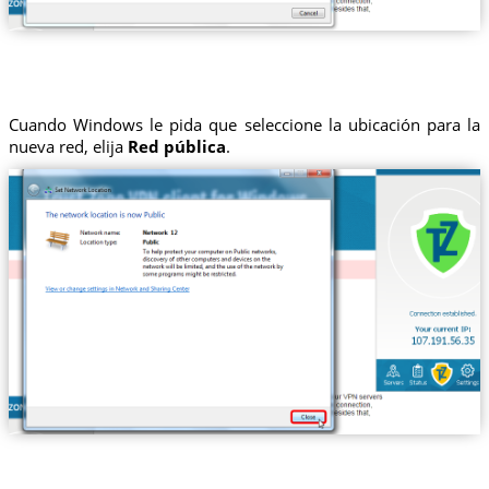
Cuando Windows le pida que seleccione la ubicación para la
nueva red, elija
Red pública
.