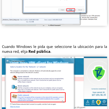
Cuando Windows le pida que seleccione la ubicación para la
nueva red, elija
Red pública
.