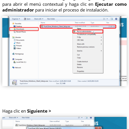
para abrir el menú contextual y haga clic en
Ejecutar como
administrador
para iniciar el proceso de instalación.
Haga clic en
Siguiente >