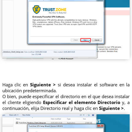
Haga clic en
Siguiente >
si desea instalar el software en la
ubicación predeterminada.
O bien, puede especificar el directorio en el que desea instalar
el cliente eligiendo
Especificar el elemento Directorio
y, a
continuación, elija Directorio real y haga clic en
Siguiente >
.