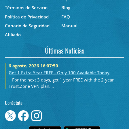
Términos de Servicio
Blog
Política de Privacidad
FAQ
Canario de Seguridad
Manual
Afiliado
Últimas Noticias
6 agosto, 2026 16:07:50
Get 1 Extra Year FREE - Only 100 Available Today
For the next 3 days, get 1 year FREE with the 2-year
Trust.Zone VPN plan....
Conéctate