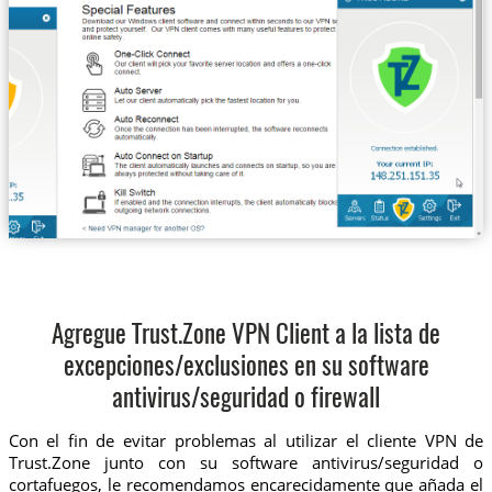
Agregue Trust.Zone VPN Client a la lista de
excepciones/exclusiones en su software
antivirus/seguridad o firewall
Con el fin de evitar problemas al utilizar el cliente VPN de
Trust.Zone junto con su software antivirus/seguridad o
cortafuegos, le recomendamos encarecidamente que añada el