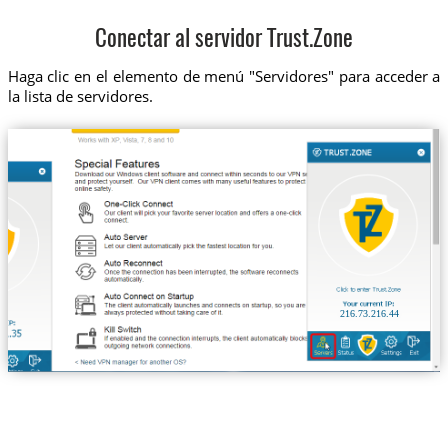
Conectar al servidor Trust.Zone
Haga clic en el elemento de menú "Servidores" para acceder a
la lista de servidores.
216.73.216.44