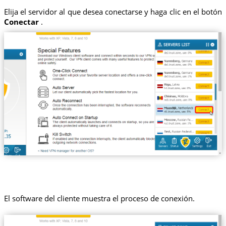
Elija el servidor al que desea conectarse y haga clic en el botón
Conectar
.
El software del cliente muestra el proceso de conexión.