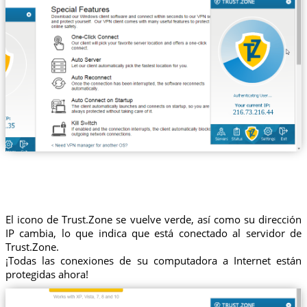
216.73.216.44
El icono de Trust.Zone se vuelve verde, así como su dirección
IP cambia, lo que indica que está conectado al servidor de
Trust.Zone.
¡Todas las conexiones de su computadora a Internet están
protegidas ahora!