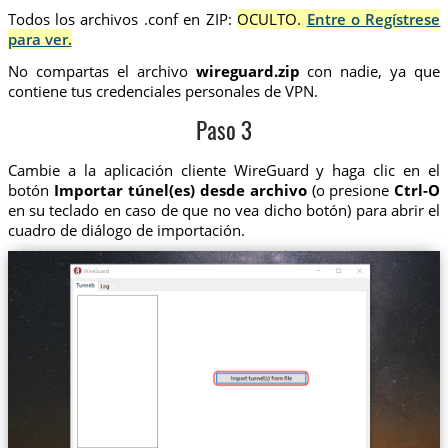
Todos los archivos .conf en ZIP:
OCULTO.
Entre o Regístrese
para ver.
No compartas el archivo
wireguard.zip
con nadie, ya que
contiene tus credenciales personales de VPN.
Paso 3
Cambie a la aplicación cliente WireGuard y haga clic en el
botón
Importar túnel(es) desde archivo
(o presione
Ctrl-O
en su teclado en caso de que no vea dicho botón) para abrir el
cuadro de diálogo de importación.