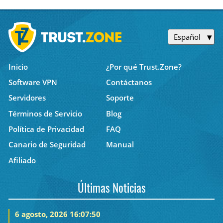
Español
Inicio
¿Por qué Trust.Zone?
Software VPN
Contáctanos
Servidores
Soporte
Términos de Servicio
Blog
Política de Privacidad
FAQ
Canario de Seguridad
Manual
Afiliado
Últimas Noticias
6 agosto, 2026 16:07:50