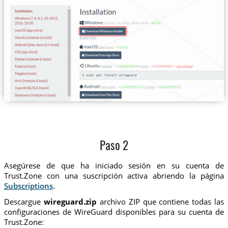
Paso 2
Asegúrese de que ha iniciado sesión en su cuenta de
Trust.Zone con una suscripción activa abriendo la página
Subscriptions
.
Descargue
wireguard.zip
archivo ZIP que contiene todas las
configuraciones de WireGuard disponibles para su cuenta de
Trust.Zone: