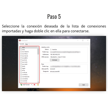
Paso 5
Seleccione la conexión deseada de la lista de conexiones
importadas y haga doble clic en ella para conectarse.