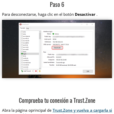
Paso 6
Para desconectarse, haga clic en el botón
Desactivar
.
Comprueba tu conexión a Trust.Zone
Abra la página oprincipal de
Trust.Zone y vuelva a cargarla si