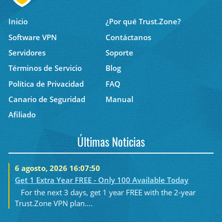
Inicio
¿Por qué Trust.Zone?
Software VPN
Contáctanos
Servidores
Soporte
Términos de Servicio
Blog
Política de Privacidad
FAQ
Canario de Seguridad
Manual
Afiliado
Últimas Noticias
6 agosto, 2026 16:07:50
Get 1 Extra Year FREE - Only 100 Available Today
For the next 3 days, get 1 year FREE with the 2-year
Trust.Zone VPN plan....