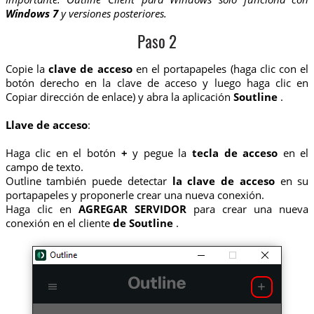
Windows 7
y versiones posteriores.
Paso 2
Copie la
clave de acceso
en el portapapeles (haga clic con el
botón derecho en la clave de acceso y luego haga clic en
Copiar dirección de enlace) y abra la aplicación
Soutline
.
Llave de acceso
:
Haga clic en el botón
+
y pegue la
tecla de acceso
en el
campo de texto.
Outline también puede detectar
la clave de acceso
en su
portapapeles y proponerle crear una nueva conexión.
Haga clic en
AGREGAR SERVIDOR
para crear una nueva
conexión en el cliente
de Soutline
.