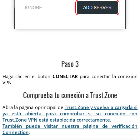
Paso 3
Haga clic en el botón
CONECTAR
para conectar la conexión
VPN.
Comprueba tu conexión a Trust.Zone
Abra la página oprincipal de
Trust.Zone y vuelva a cargarla si
ya está abierta para comprobar si su conexión con
Trust.Zone VPN está establecida correctamente.
También puede visitar nuestra página de verificación
Connection
.