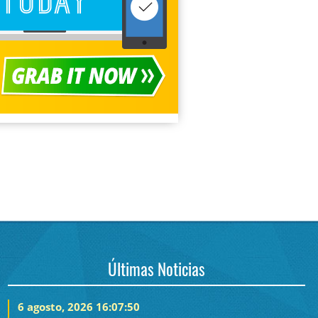
Últimas Noticias
6 agosto, 2026 16:07:50