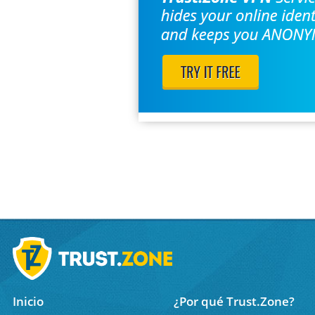
Inicio
¿Por qué Trust.Zone?