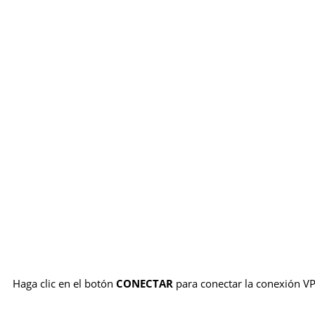
Haga clic en el botón
CONECTAR
para conectar la conexión V