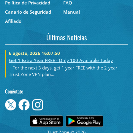
Política de Privacidad
FAQ
Canario de Seguridad
Manual
Afiliado
Últimas Noticias
6 agosto, 2026 16:07:50
Get 1 Extra Year FREE - Only 100 Available Today
For the next 3 days, get 1 year FREE with the 2-year
Trust.Zone VPN plan....
Conéctate
Trust.Zone © 2026