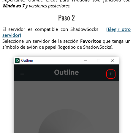
Windows 7
y versiones posteriores.
Paso 2
El servidor es compatible con ShadowSocks
[Elegir otro
servidor]
Seleccione un servidor de la sección
Favoritos
que tenga un
símbolo de avión de papel (logotipo de ShadowSocks).