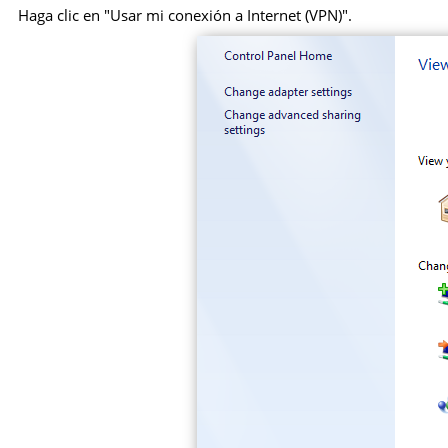
Haga clic en "Usar mi conexión a Internet (VPN)".