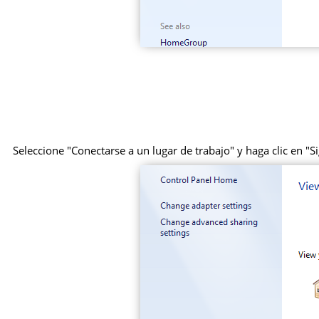
Seleccione "Conectarse a un lugar de trabajo" y haga clic en "Si