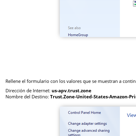
Rellene el formulario con los valores que se muestran a contin
Dirección de Internet:
us-apv.trust.zone
Nombre del Destino:
Trust.Zone-United-States-Amazon-Pr