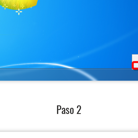
Paso 2