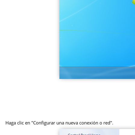
Haga clic en "Configurar una nueva conexión o red".