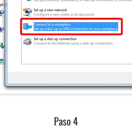
Paso 4