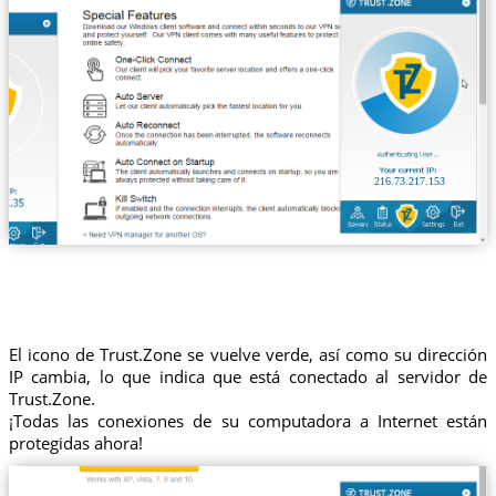
216.73.217.153
El icono de Trust.Zone se vuelve verde, así como su dirección
IP cambia, lo que indica que está conectado al servidor de
Trust.Zone.
¡Todas las conexiones de su computadora a Internet están
protegidas ahora!