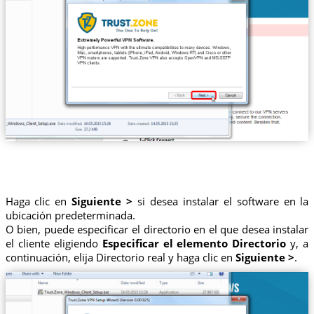
Haga clic en
Siguiente >
si desea instalar el software en la
ubicación predeterminada.
O bien, puede especificar el directorio en el que desea instalar
el cliente eligiendo
Especificar el elemento Directorio
y, a
continuación, elija Directorio real y haga clic en
Siguiente >
.