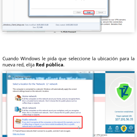
Cuando Windows le pida que seleccione la ubicación para la
nueva red, elija
Red pública
.