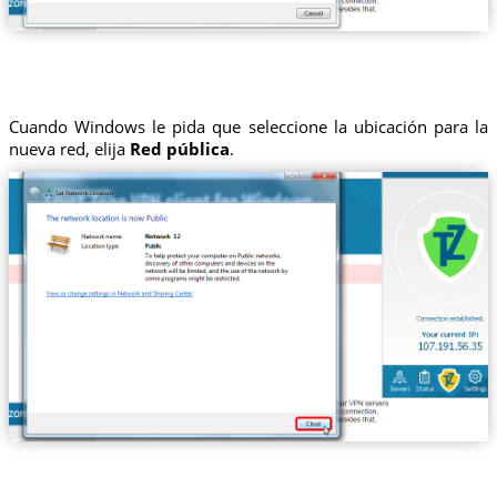
Cuando Windows le pida que seleccione la ubicación para la
nueva red, elija
Red pública
.