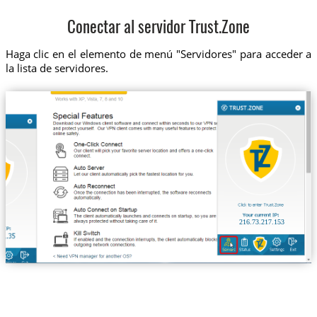
Conectar al servidor Trust.Zone
Haga clic en el elemento de menú "Servidores" para acceder a
la lista de servidores.
216.73.217.153