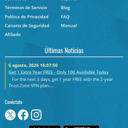
Términos de Servicio
Blog
Política de Privacidad
FAQ
Canario de Seguridad
Manual
Afiliado
Últimas Noticias
6 agosto, 2026 16:07:50
Get 1 Extra Year FREE - Only 100 Available Today
For the next 3 days, get 1 year FREE with the 2-year
Trust.Zone VPN plan....
Conéctate