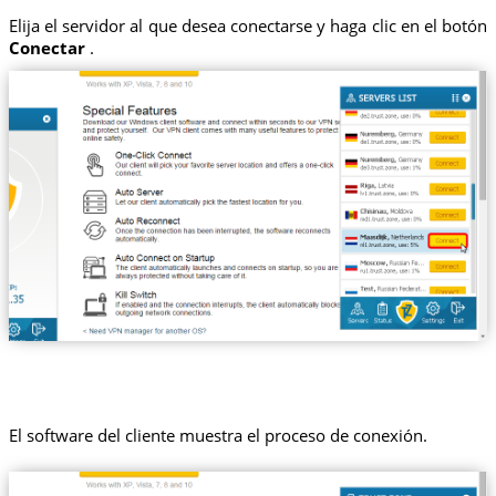
Elija el servidor al que desea conectarse y haga clic en el botón
Conectar
.
El software del cliente muestra el proceso de conexión.