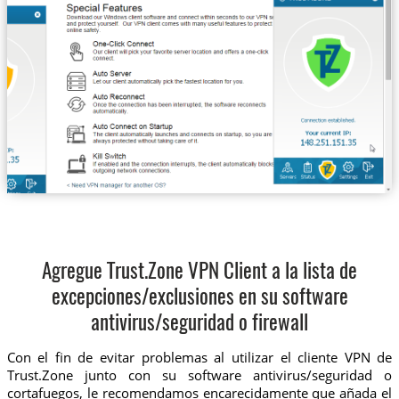
Agregue Trust.Zone VPN Client a la lista de
excepciones/exclusiones en su software
antivirus/seguridad o firewall
Con el fin de evitar problemas al utilizar el cliente VPN de
Trust.Zone junto con su software antivirus/seguridad o
cortafuegos, le recomendamos encarecidamente que añada el