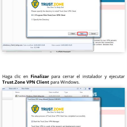
Haga clic en
Finalizar
para cerrar el instalador y ejecutar
Trust.Zone VPN Client
para Windows.