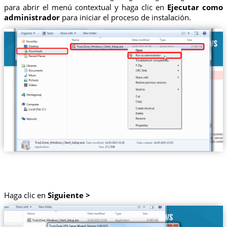
para abrir el menú contextual y haga clic en
Ejecutar como
administrador
para iniciar el proceso de instalación.
Haga clic en
Siguiente >