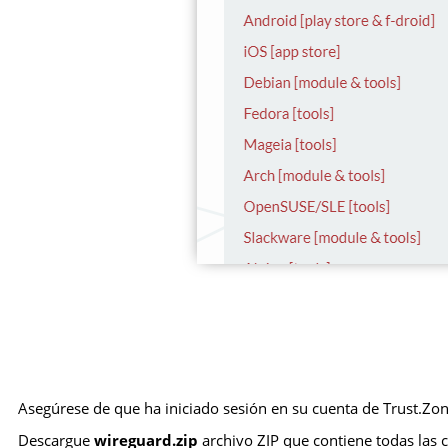
Asegúrese de que ha iniciado sesión en su cuenta de Trust.Zon
Descargue
wireguard.zip
archivo ZIP que contiene todas las 