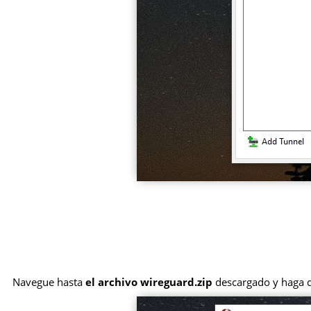
Navegue hasta
el archivo wireguard.zip
descargado y haga do