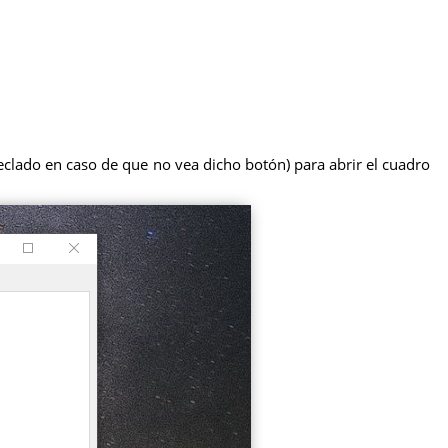
eclado en caso de que no vea dicho botón) para abrir el cuadro