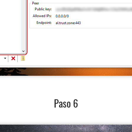
Paso 6