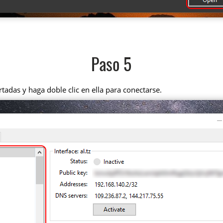
Paso 5
tadas y haga doble clic en ella para conectarse.