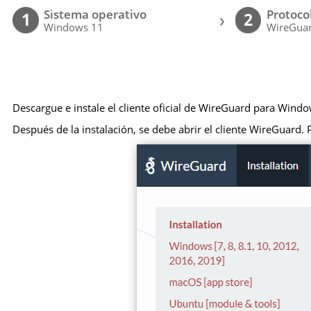
Sistema operativo
Protoco
›
1
2
Windows 11
WireGuar
Descargue e instale el cliente oficial de WireGuard para Windo
Después de la instalación, se debe abrir el cliente WireGuard. P