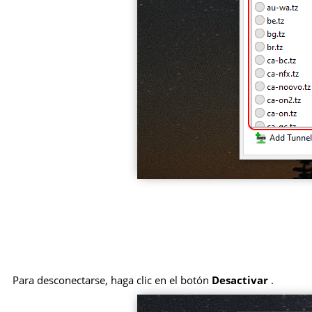
Para desconectarse, haga clic en el botón
Desactivar
.