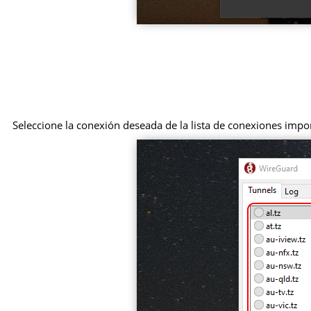
Seleccione la conexión deseada de la lista de conexiones impor