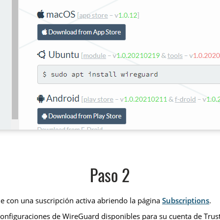
Paso 2
e con una suscripción activa abriendo la página
Subscriptions
.
configuraciones de WireGuard disponibles para su cuenta de Trus