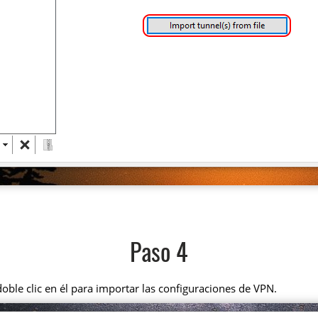
Paso 4
ble clic en él para importar las configuraciones de VPN.