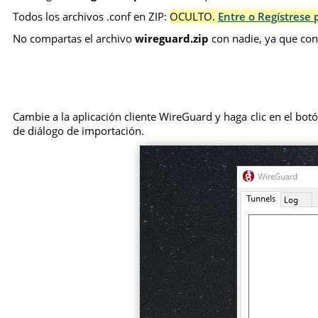
Todos los archivos .conf en ZIP:
OCULTO.
Entre o Regístrese 
No compartas el archivo
wireguard.zip
con nadie, ya que con
Cambie a la aplicación cliente WireGuard y haga clic en el bot
de diálogo de importación.