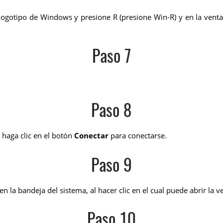
 logotipo de Windows y presione R (presione Win-R) y en la venta
Paso 7
Paso 8
 haga clic en el botón
Conectar
para conectarse.
Paso 9
n la bandeja del sistema, al hacer clic en el cual puede abrir la 
Paso 10