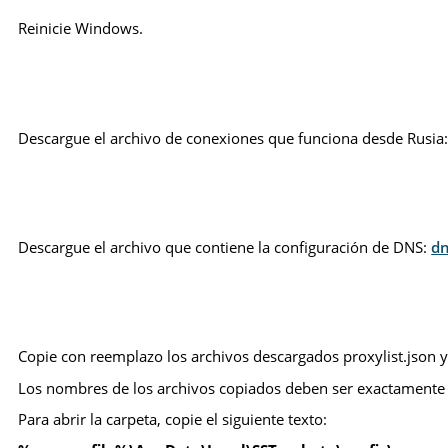
Reinicie Windows.
Descargue el archivo de conexiones que funciona desde Rusia
Descargue el archivo que contiene la configuración de DNS:
dn
Copie con reemplazo los archivos descargados proxylist.json y 
Los nombres de los archivos copiados deben ser exactamente prox
Para abrir la carpeta, copie el siguiente texto: