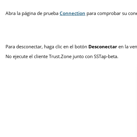
Abra la página de prueba
Connection
para comprobar su cone
Para desconectar, haga clic en el botón
Desconectar
en la ven
No ejecute el cliente Trust.Zone junto con SSTap-beta.