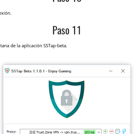
xión.
Paso 11
tana de la aplicación SSTap-beta.