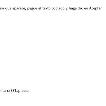
na que aparece, pegue el texto copiado y haga clic en Aceptar
ventana SSTap-beta.