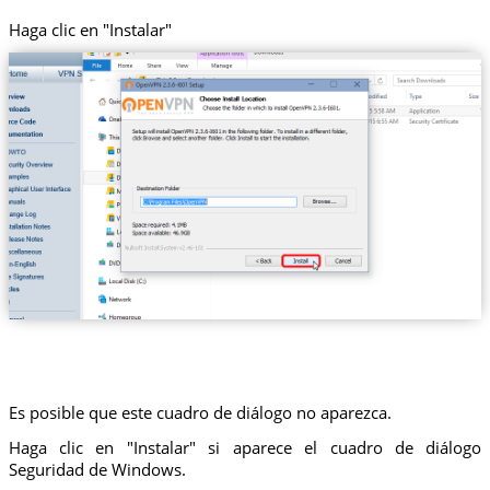
Haga clic en "Instalar"
Es posible que este cuadro de diálogo no aparezca.
Haga clic en "Instalar" si aparece el cuadro de diálogo
Seguridad de Windows.