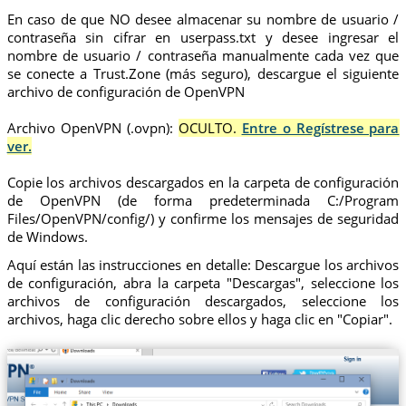
En caso de que NO desee almacenar su nombre de usuario /
contraseña sin cifrar en userpass.txt y desee ingresar el
nombre de usuario / contraseña manualmente cada vez que
se conecte a Trust.Zone (más seguro), descargue el siguiente
archivo de configuración de OpenVPN
Archivo OpenVPN (.ovpn):
OCULTO.
Entre o Regístrese para
ver.
Copie los archivos descargados en la carpeta de configuración
de OpenVPN (de forma predeterminada C:/Program
Files/OpenVPN/config/) y confirme los mensajes de seguridad
de Windows.
Aquí están las instrucciones en detalle: Descargue los archivos
de configuración, abra la carpeta "Descargas", seleccione los
archivos de configuración descargados, seleccione los
archivos, haga clic derecho sobre ellos y haga clic en "Copiar".