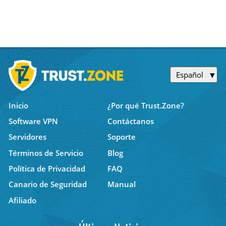
Español
Inicio
¿Por qué Trust.Zone?
Software VPN
Contáctanos
Servidores
Soporte
Términos de Servicio
Blog
Política de Privacidad
FAQ
Canario de Seguridad
Manual
Afiliado