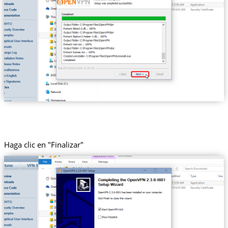
Haga clic en "Finalizar"