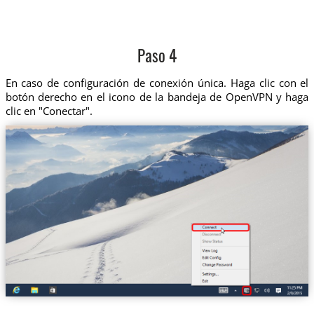
Paso 4
En caso de configuración de conexión única. Haga clic con el
botón derecho en el icono de la bandeja de OpenVPN y haga
clic en "Conectar".