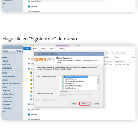
Haga clic en "Siguiente >" de nuevo