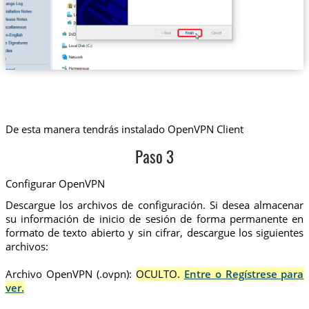
De esta manera tendrás instalado OpenVPN Client
Paso 3
Configurar OpenVPN
Descargue los archivos de configuración. Si desea almacenar
su información de inicio de sesión de forma permanente en
formato de texto abierto y sin cifrar, descargue los siguientes
archivos:
Archivo OpenVPN (.ovpn):
OCULTO.
Entre o Regístrese para
ver.