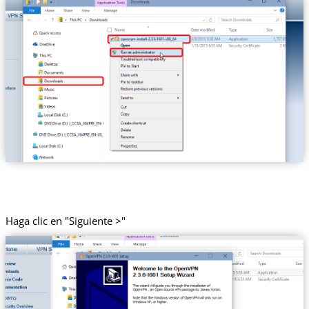
Haga clic en "Siguiente >"