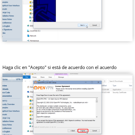
Haga clic en "Acepto" si está de acuerdo con el acuerdo