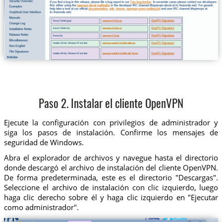
Paso 2. Instalar el cliente OpenVPN
Ejecute la configuración con privilegios de administrador y
siga los pasos de instalación. Confirme los mensajes de
seguridad de Windows.
Abra el explorador de archivos y navegue hasta el directorio
donde descargó el archivo de instalación del cliente OpenVPN.
De forma predeterminada, este es el directorio "Descargas".
Seleccione el archivo de instalación con clic izquierdo, luego
haga clic derecho sobre él y haga clic izquierdo en "Ejecutar
como administrador".