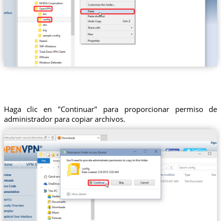
Haga clic en "Continuar" para proporcionar permiso de
administrador para copiar archivos.