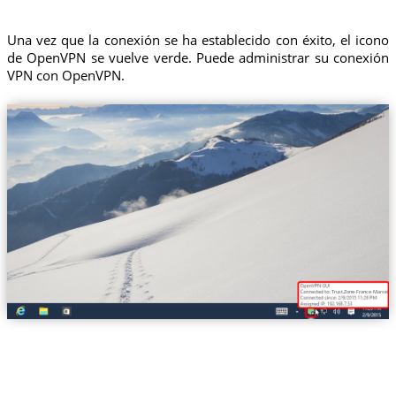
Una vez que la conexión se ha establecido con éxito, el icono
de OpenVPN se vuelve verde. Puede administrar su conexión
VPN con OpenVPN.
Trust.Zone-France-Marseille