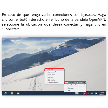
En caso de que tenga varias conexiones configuradas. Haga
clic con el botón derecho en el icono de la bandeja OpenVPN,
seleccione la ubicación que desea conectar y haga clic en
"Conectar".
Trust.Zone-France-Marseille