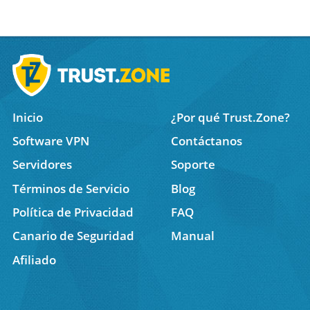
Inicio
¿Por qué Trust.Zone?
Software VPN
Contáctanos
Servidores
Soporte
Términos de Servicio
Blog
Política de Privacidad
FAQ
Canario de Seguridad
Manual
Afiliado