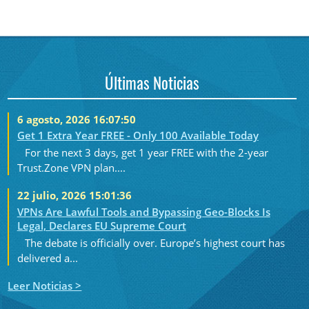
Últimas Noticias
6 agosto, 2026 16:07:50
Get 1 Extra Year FREE - Only 100 Available Today
For the next 3 days, get 1 year FREE with the 2-year
Trust.Zone VPN plan....
22 julio, 2026 15:01:36
VPNs Are Lawful Tools and Bypassing Geo-Blocks Is
Legal, Declares EU Supreme Court
The debate is officially over. Europe’s highest court has
delivered a...
Leer Noticias >