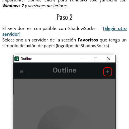
Windows 7
y versiones posteriores.
Paso 2
El servidor es compatible con ShadowSocks
[Elegir otro
servidor]
Seleccione un servidor de la sección
Favoritos
que tenga un
símbolo de avión de papel (logotipo de ShadowSocks).