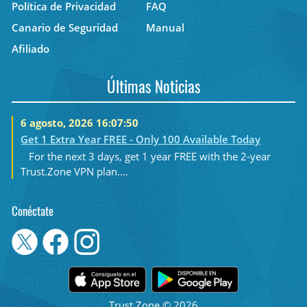
Política de Privacidad
FAQ
Canario de Seguridad
Manual
Afiliado
Últimas Noticias
6 agosto, 2026 16:07:50
Get 1 Extra Year FREE - Only 100 Available Today
For the next 3 days, get 1 year FREE with the 2-year
Trust.Zone VPN plan....
Conéctate
Trust.Zone © 2026