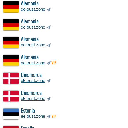
Alemania
de.trust.zone
Alemania
de.trust.zone
Alemania
de.trust.zone
Alemania
de.trust.zone
VIP
Dinamarca
dk.trust.zone
Dinamarca
dk.trust.zone
Estonia
ee.trust.zone
VIP