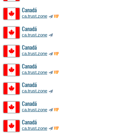
Canadá
ca.trust.zone
VIP
Canadá
ca.trust.zone
Canadá
ca.trust.zone
VIP
Canadá
ca.trust.zone
VIP
Canadá
ca.trust.zone
Canadá
ca.trust.zone
VIP
Canadá
ca.trust.zone
VIP