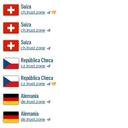
Suiza
ch.trust.zone
VIP
Suiza
ch.trust.zone
Suiza
ch.trust.zone
República Checa
cz.trust.zone
República Checa
cz.trust.zone
VIP
Alemania
de.trust.zone
Alemania
de.trust.zone