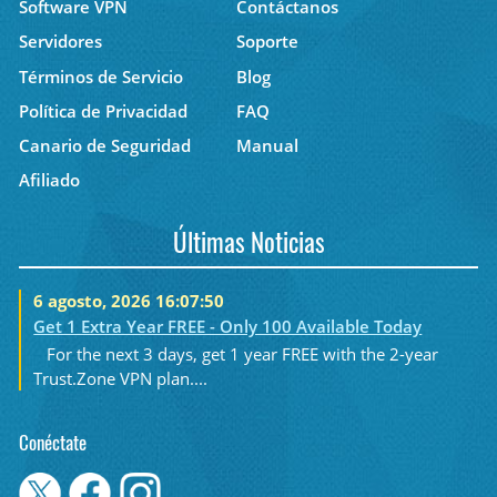
Software VPN
Contáctanos
Servidores
Soporte
Términos de Servicio
Blog
Política de Privacidad
FAQ
Canario de Seguridad
Manual
Afiliado
Últimas Noticias
6 agosto, 2026 16:07:50
Get 1 Extra Year FREE - Only 100 Available Today
For the next 3 days, get 1 year FREE with the 2-year
Trust.Zone VPN plan....
Conéctate