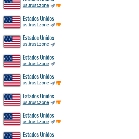
us.trust.zone
VIP
Estados Unidos
us.trust.zone
VIP
Estados Unidos
us.trust.zone
Estados Unidos
us.trust.zone
Estados Unidos
us.trust.zone
VIP
Estados Unidos
us.trust.zone
VIP
Estados Unidos
us.trust.zone
VIP
Estados Unidos