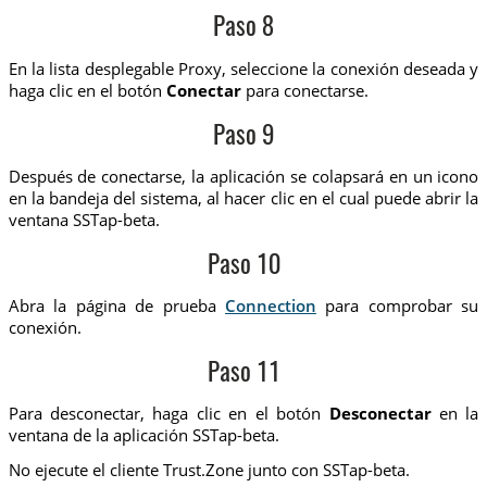
Paso 8
En la lista desplegable Proxy, seleccione la conexión deseada y
haga clic en el botón
Conectar
para conectarse.
Paso 9
Después de conectarse, la aplicación se colapsará en un icono
en la bandeja del sistema, al hacer clic en el cual puede abrir la
ventana SSTap-beta.
Paso 10
Abra la página de prueba
Connection
para comprobar su
conexión.
Paso 11
Para desconectar, haga clic en el botón
Desconectar
en la
ventana de la aplicación SSTap-beta.
No ejecute el cliente Trust.Zone junto con SSTap-beta.