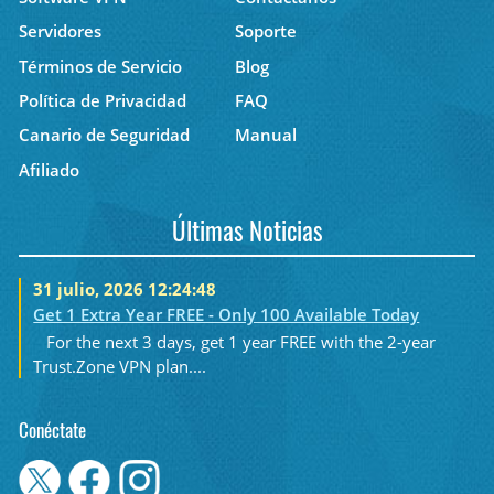
Servidores
Soporte
Términos de Servicio
Blog
Política de Privacidad
FAQ
Canario de Seguridad
Manual
Afiliado
Últimas Noticias
31 julio, 2026 12:24:48
Get 1 Extra Year FREE - Only 100 Available Today
For the next 3 days, get 1 year FREE with the 2-year
Trust.Zone VPN plan....
Conéctate