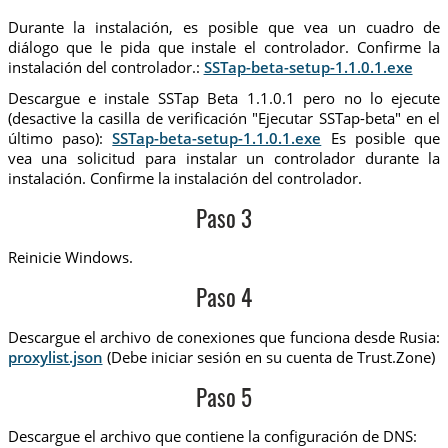
Durante la instalación, es posible que vea un cuadro de
diálogo que le pida que instale el controlador. Confirme la
instalación del controlador.:
SSTap-beta-setup-1.1.0.1.exe
Descargue e instale SSTap Beta 1.1.0.1 pero no lo ejecute
(desactive la casilla de verificación "Ejecutar SSTap-beta" en el
último paso):
SSTap-beta-setup-1.1.0.1.exe
Es posible que
vea una solicitud para instalar un controlador durante la
instalación. Confirme la instalación del controlador.
Paso 3
Reinicie Windows.
Paso 4
Descargue el archivo de conexiones que funciona desde Rusia:
proxylist.json
(Debe iniciar sesión en su cuenta de Trust.Zone)
Paso 5
Descargue el archivo que contiene la configuración de DNS: