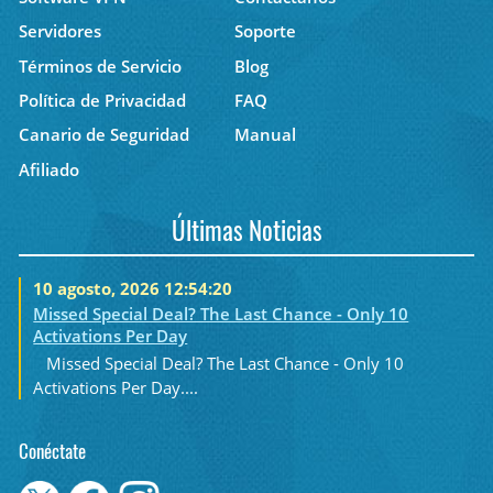
Servidores
Soporte
Términos de Servicio
Blog
Política de Privacidad
FAQ
Canario de Seguridad
Manual
Afiliado
Últimas Noticias
10 agosto, 2026 12:54:20
Missed Special Deal? The Last Chance - Only 10
Activations Per Day
Missed Special Deal? The Last Chance - Only 10
Activations Per Day....
Conéctate