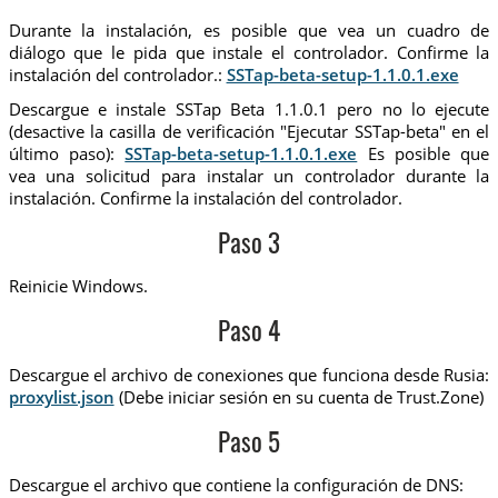
Durante la instalación, es posible que vea un cuadro de
diálogo que le pida que instale el controlador. Confirme la
instalación del controlador.:
SSTap-beta-setup-1.1.0.1.exe
Descargue e instale SSTap Beta 1.1.0.1 pero no lo ejecute
(desactive la casilla de verificación "Ejecutar SSTap-beta" en el
último paso):
SSTap-beta-setup-1.1.0.1.exe
Es posible que
vea una solicitud para instalar un controlador durante la
instalación. Confirme la instalación del controlador.
Paso 3
Reinicie Windows.
Paso 4
Descargue el archivo de conexiones que funciona desde Rusia:
proxylist.json
(Debe iniciar sesión en su cuenta de Trust.Zone)
Paso 5
Descargue el archivo que contiene la configuración de DNS: