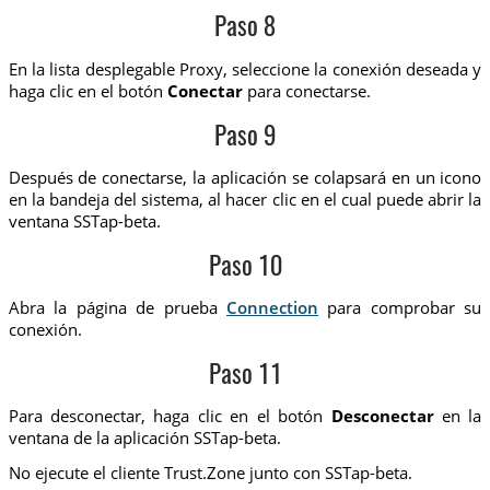
Paso 8
En la lista desplegable Proxy, seleccione la conexión deseada y
haga clic en el botón
Conectar
para conectarse.
Paso 9
Después de conectarse, la aplicación se colapsará en un icono
en la bandeja del sistema, al hacer clic en el cual puede abrir la
ventana SSTap-beta.
Paso 10
Abra la página de prueba
Connection
para comprobar su
conexión.
Paso 11
Para desconectar, haga clic en el botón
Desconectar
en la
ventana de la aplicación SSTap-beta.
No ejecute el cliente Trust.Zone junto con SSTap-beta.