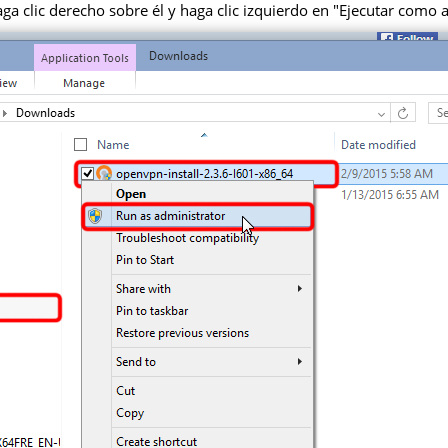
haga clic derecho sobre él y haga clic izquierdo en "Ejecutar como 