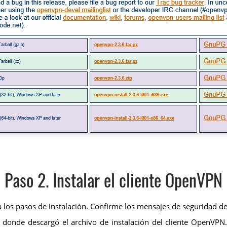
Paso 2. Instalar el cliente OpenVPN
iga los pasos de instalación. Confirme los mensajes de seguridad 
o donde descargó el archivo de instalación del cliente OpenVPN.