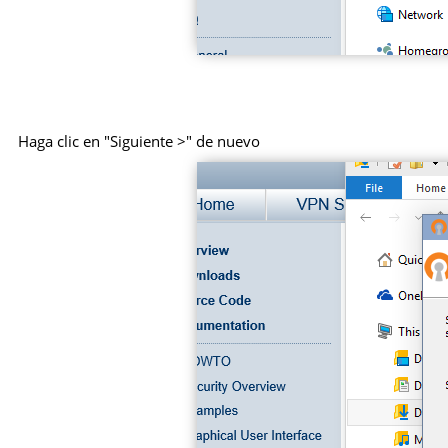
Haga clic en "Siguiente >" de nuevo