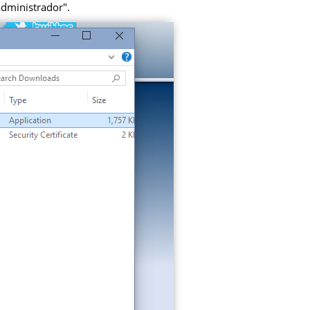
administrador".