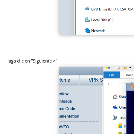
Haga clic en "Siguiente >"