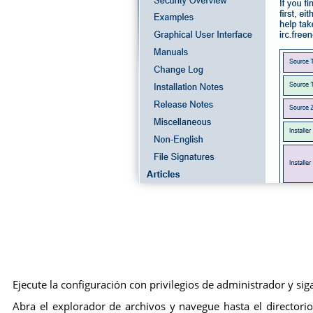
Ejecute la configuración con privilegios de administrador y s
Abra el explorador de archivos y navegue hasta el directori