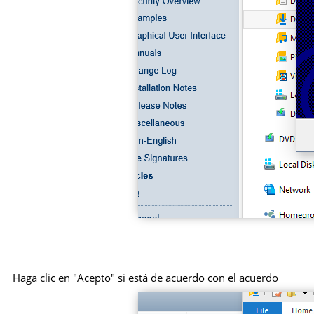
Haga clic en "Acepto" si está de acuerdo con el acuerdo