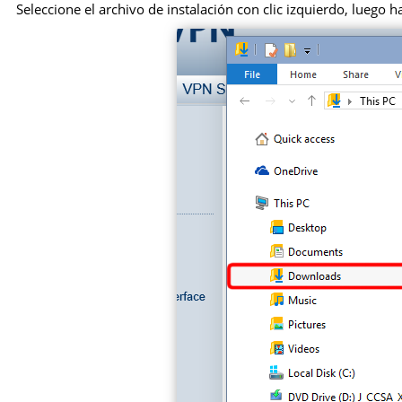
Seleccione el archivo de instalación con clic izquierdo, luego 