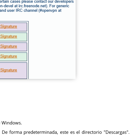
de Windows.
 De forma predeterminada, este es el directorio "Descargas".