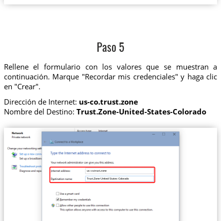
Paso 5
Rellene el formulario con los valores que se muestran a
continuación. Marque "Recordar mis credenciales" y haga clic
en "Crear".
Dirección de Internet:
us-co.trust.zone
Nombre del Destino:
Trust.Zone-United-States-Colorado
us-co.trust.zone
Trust.Zone-United-States-Colorado