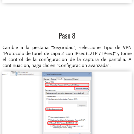
Paso 8
Cambie a la pestaña "Seguridad", seleccione Tipo de VPN
"Protocolo de túnel de capa 2 con IPsec (L2TP / IPsec)" y tome
el control de la configuración de la captura de pantalla. A
continuación, haga clic en "Configuración avanzada".