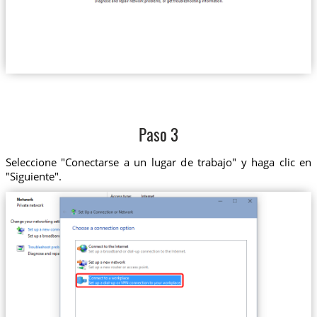
Paso 3
Seleccione "Conectarse a un lugar de trabajo" y haga clic en
"Siguiente".