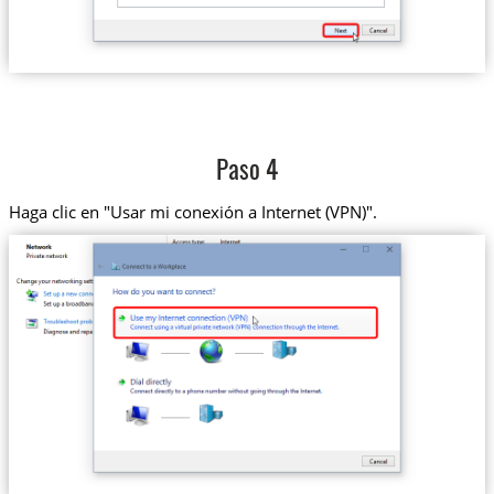
Paso 4
Haga clic en "Usar mi conexión a Internet (VPN)".