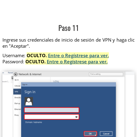
Paso 11
Ingrese sus credenciales de inicio de sesión de VPN y haga clic
en "Aceptar".
Username:
OCULTO.
Entre o Regístrese para ver.
Password:
OCULTO.
Entre o Regístrese para ver.