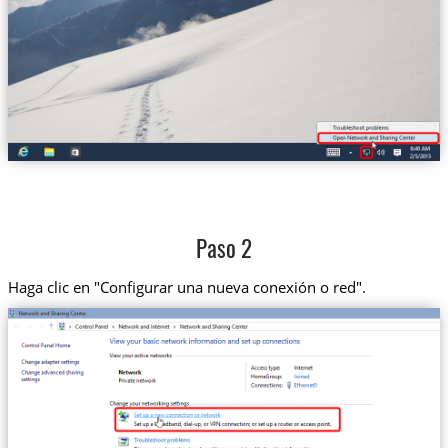
Paso 2
Haga clic en "Configurar una nueva conexión o red".