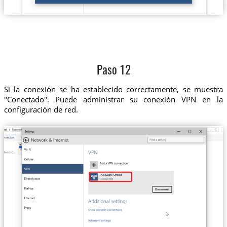
Paso 12
Si la conexión se ha establecido correctamente, se muestra
"Conectado". Puede administrar su conexión VPN en la
configuración de red.
Trust.Zone-United-States-Colorado