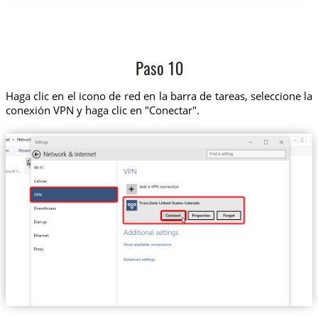
Paso 10
Haga clic en el icono de red en la barra de tareas, seleccione la
conexión VPN y haga clic en "Conectar".
Trust.Zone-United-States-Colorado