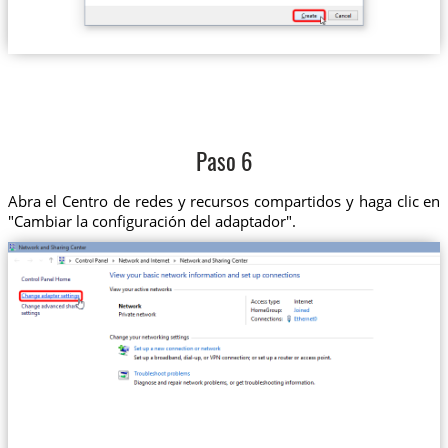
Paso 6
Abra el Centro de redes y recursos compartidos y haga clic en
"Cambiar la configuración del adaptador".