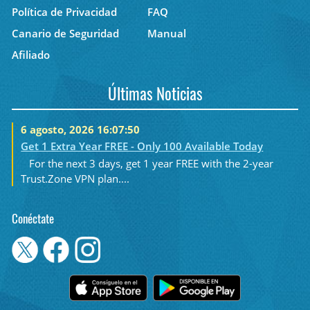
Política de Privacidad
FAQ
Canario de Seguridad
Manual
Afiliado
Últimas Noticias
6 agosto, 2026 16:07:50
Get 1 Extra Year FREE - Only 100 Available Today
For the next 3 days, get 1 year FREE with the 2-year
Trust.Zone VPN plan....
Conéctate