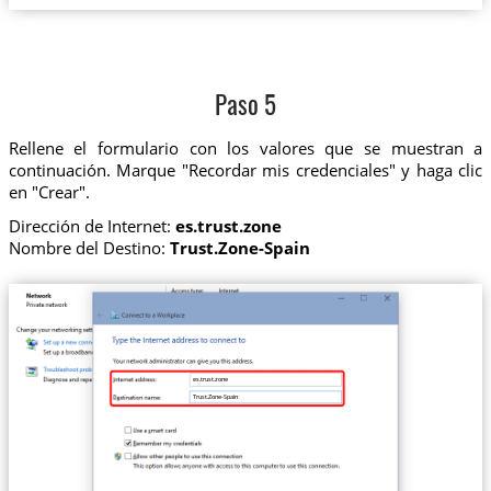
Paso 5
Rellene el formulario con los valores que se muestran a
continuación. Marque "Recordar mis credenciales" y haga clic
en "Crear".
Dirección de Internet:
es.trust.zone
Nombre del Destino:
Trust.Zone-Spain
es.trust.zone
Trust.Zone-Spain