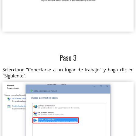
Paso 3
Seleccione "Conectarse a un lugar de trabajo" y haga clic en
"Siguiente".