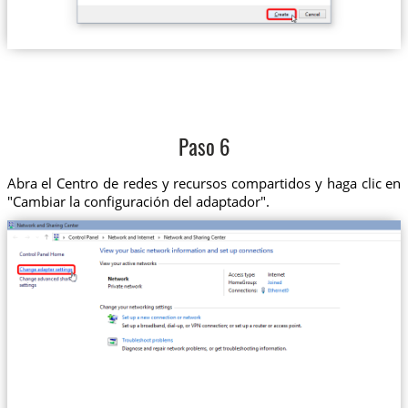
Paso 6
Abra el Centro de redes y recursos compartidos y haga clic en
"Cambiar la configuración del adaptador".