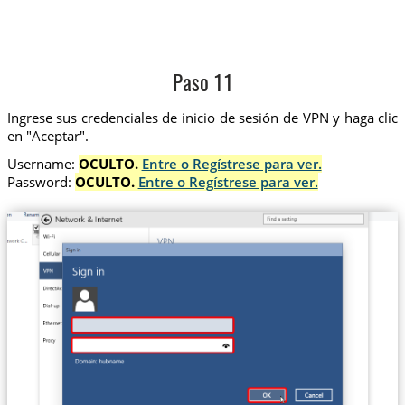
Paso 11
Ingrese sus credenciales de inicio de sesión de VPN y haga clic
en "Aceptar".
Username:
OCULTO.
Entre o Regístrese para ver.
Password:
OCULTO.
Entre o Regístrese para ver.