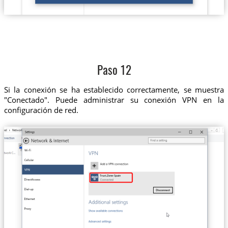
Paso 12
Si la conexión se ha establecido correctamente, se muestra
"Conectado". Puede administrar su conexión VPN en la
configuración de red.
Trust.Zone-Spain