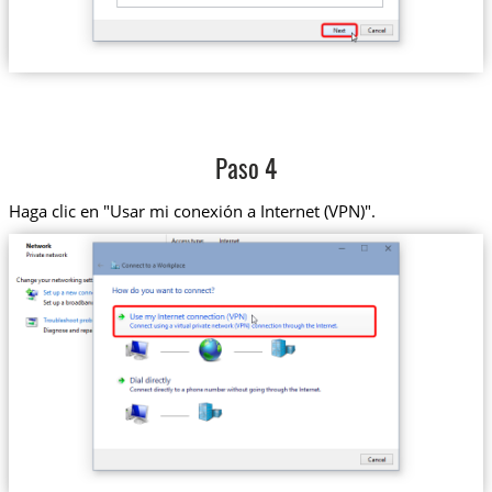
Paso 4
Haga clic en "Usar mi conexión a Internet (VPN)".