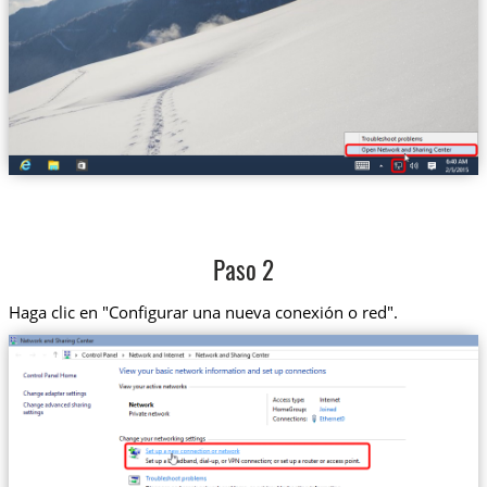
Paso 2
Haga clic en "Configurar una nueva conexión o red".