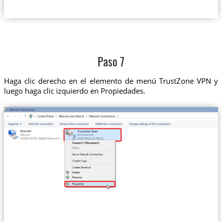
Paso 7
Haga clic derecho en el elemento de menú TrustZone VPN y
luego haga clic izquierdo en Propiedades.
Trust.Zone-Spain