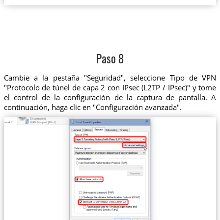
Paso 8
Cambie a la pestaña "Seguridad", seleccione Tipo de VPN
"Protocolo de túnel de capa 2 con IPsec (L2TP / IPsec)" y tome
el control de la configuración de la captura de pantalla. A
continuación, haga clic en "Configuración avanzada".