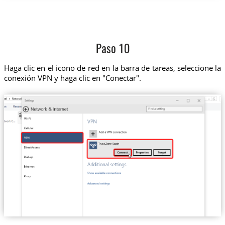
Paso 10
Haga clic en el icono de red en la barra de tareas, seleccione la
conexión VPN y haga clic en "Conectar".
Trust.Zone-Spain