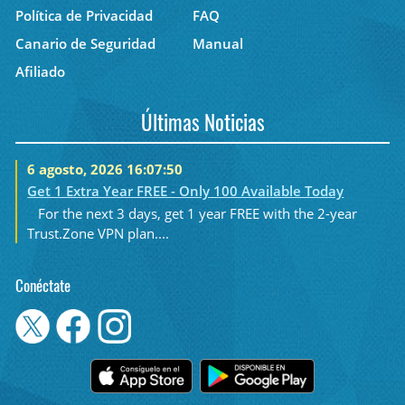
Política de Privacidad
FAQ
Canario de Seguridad
Manual
Afiliado
Últimas Noticias
6 agosto, 2026 16:07:50
Get 1 Extra Year FREE - Only 100 Available Today
For the next 3 days, get 1 year FREE with the 2-year
Trust.Zone VPN plan....
Conéctate