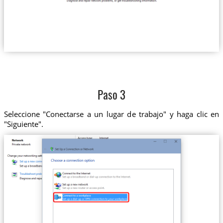
Paso 3
Seleccione "Conectarse a un lugar de trabajo" y haga clic en
"Siguiente".