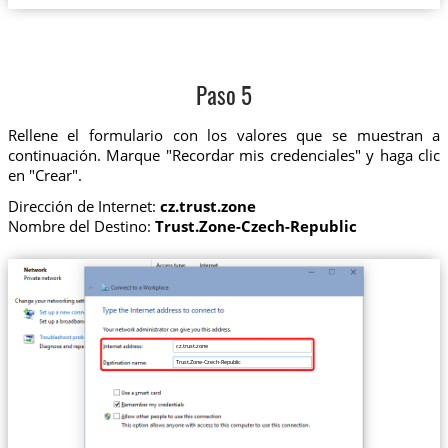
Paso 5
Rellene el formulario con los valores que se muestran a
continuación. Marque "Recordar mis credenciales" y haga clic
en "Crear".
Dirección de Internet:
cz.trust.zone
Nombre del Destino:
Trust.Zone-Czech-Republic
cz.trust.zone
Trust.Zone-Czech-Republic