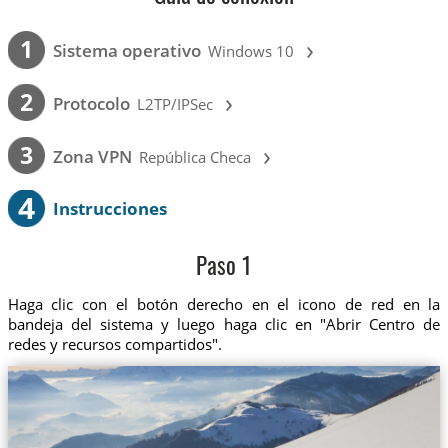
›
1
Sistema operativo
Windows 10
›
2
Protocolo
L2TP/IPSec
›
3
Zona VPN
República Checa
4
Instrucciones
Paso 1
Haga clic con el botón derecho en el icono de red en la
bandeja del sistema y luego haga clic en "Abrir Centro de
redes y recursos compartidos".