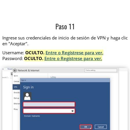
Paso 11
Ingrese sus credenciales de inicio de sesión de VPN y haga clic
en "Aceptar".
Username:
OCULTO.
Entre o Regístrese para ver.
Password:
OCULTO.
Entre o Regístrese para ver.