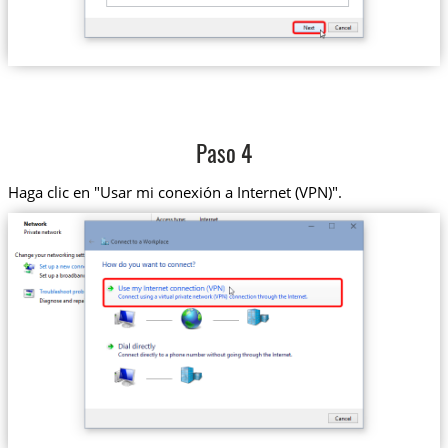
Paso 4
Haga clic en "Usar mi conexión a Internet (VPN)".