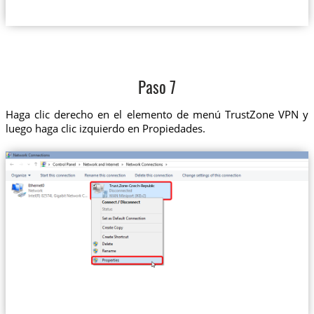
Paso 7
Haga clic derecho en el elemento de menú TrustZone VPN y
luego haga clic izquierdo en Propiedades.
Trust.Zone-Czech-Republic