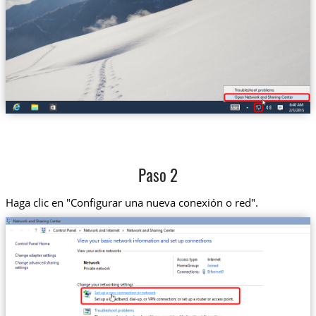
Paso 2
Haga clic en "Configurar una nueva conexión o red".