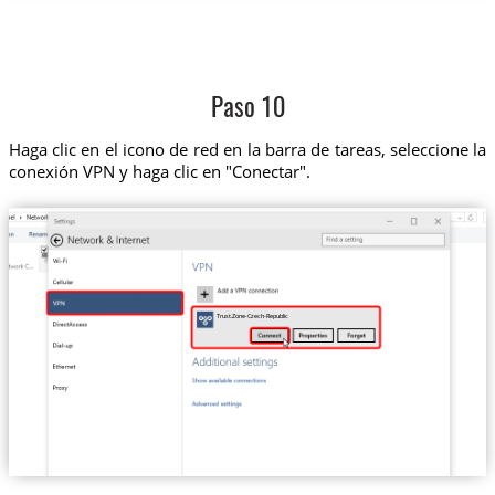
Paso 10
Haga clic en el icono de red en la barra de tareas, seleccione la
conexión VPN y haga clic en "Conectar".
Trust.Zone-Czech-Republic