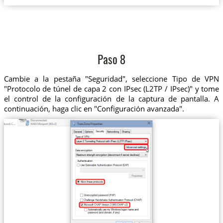
Paso 8
Cambie a la pestaña "Seguridad", seleccione Tipo de VPN
"Protocolo de túnel de capa 2 con IPsec (L2TP / IPsec)" y tome
el control de la configuración de la captura de pantalla. A
continuación, haga clic en "Configuración avanzada".