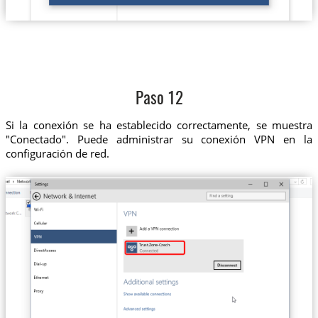
Paso 12
Si la conexión se ha establecido correctamente, se muestra
"Conectado". Puede administrar su conexión VPN en la
configuración de red.
Trust.Zone-Czech-Republic