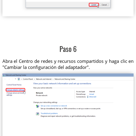
Paso 6
Abra el Centro de redes y recursos compartidos y haga clic en
"Cambiar la configuración del adaptador".