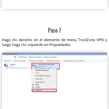
Paso 7
Haga clic derecho en el elemento de menú TrustZone VPN y
luego haga clic izquierdo en Propiedades.
Trust.Zone-Australia-Netflix