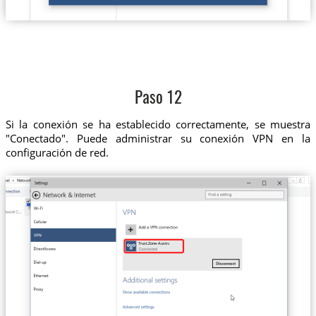
Paso 12
Si la conexión se ha establecido correctamente, se muestra
"Conectado". Puede administrar su conexión VPN en la
configuración de red.
Trust.Zone-Australia-Netflix