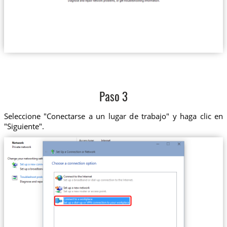
Paso 3
Seleccione "Conectarse a un lugar de trabajo" y haga clic en
"Siguiente".