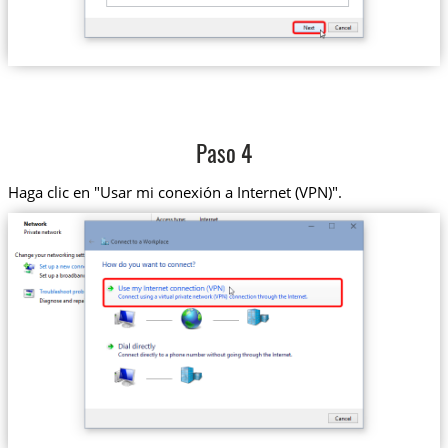
Paso 4
Haga clic en "Usar mi conexión a Internet (VPN)".