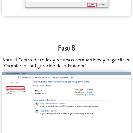
Paso 6
Abra el Centro de redes y recursos compartidos y haga clic en
"Cambiar la configuración del adaptador".