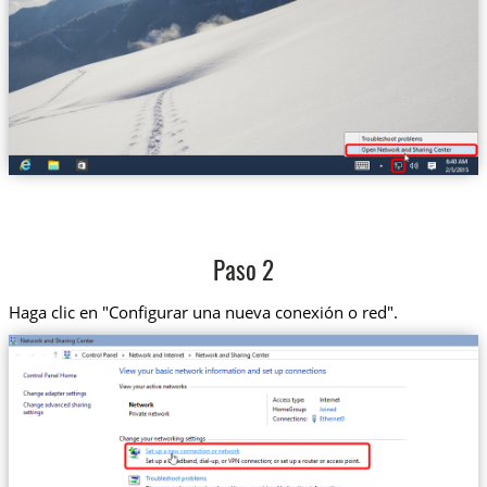
Paso 2
Haga clic en "Configurar una nueva conexión o red".