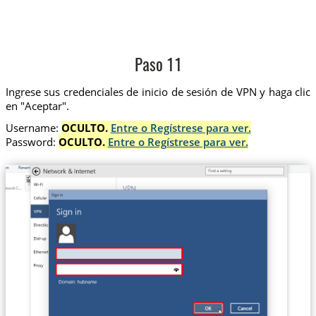
Paso 11
Ingrese sus credenciales de inicio de sesión de VPN y haga clic
en "Aceptar".
Username:
OCULTO.
Entre o Regístrese para ver.
Password:
OCULTO.
Entre o Regístrese para ver.