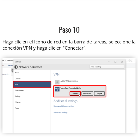
Paso 10
Haga clic en el icono de red en la barra de tareas, seleccione la
conexión VPN y haga clic en "Conectar".
Trust.Zone-Australia-Netflix