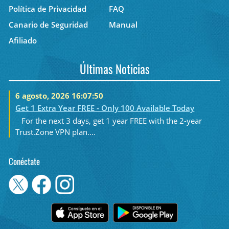
Política de Privacidad
FAQ
Canario de Seguridad
Manual
Afiliado
Últimas Noticias
6 agosto, 2026 16:07:50
Get 1 Extra Year FREE - Only 100 Available Today
For the next 3 days, get 1 year FREE with the 2-year
Trust.Zone VPN plan....
Conéctate