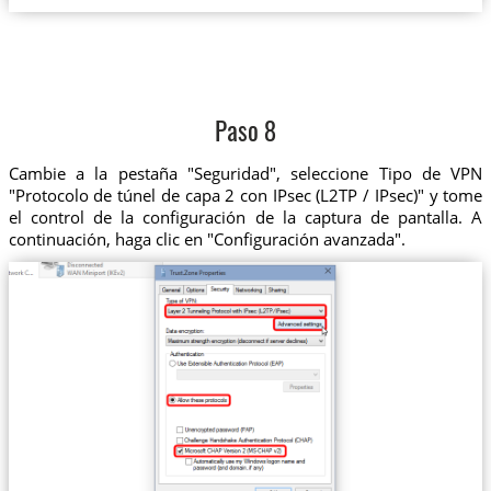
Paso 8
Cambie a la pestaña "Seguridad", seleccione Tipo de VPN
"Protocolo de túnel de capa 2 con IPsec (L2TP / IPsec)" y tome
el control de la configuración de la captura de pantalla. A
continuación, haga clic en "Configuración avanzada".