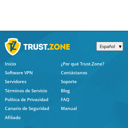
Español
Inicio
¿Por qué Trust.Zone?
Software VPN
Contáctanos
Servidores
Soporte
Términos de Servicio
Blog
Política de Privacidad
FAQ
Canario de Seguridad
Manual
Afiliado