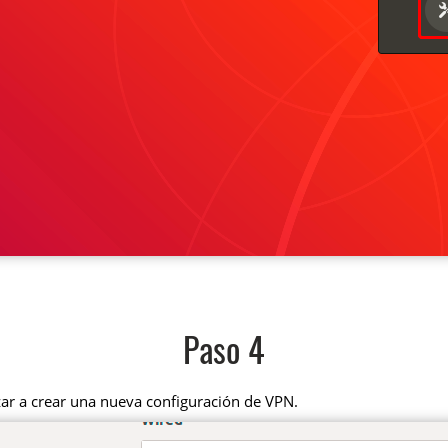
Paso 4
zar a crear una nueva configuración de VPN.