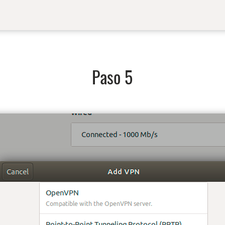
Paso 5