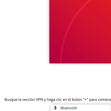
Busque la sección VPN y haga clic en el botón "+" para comen