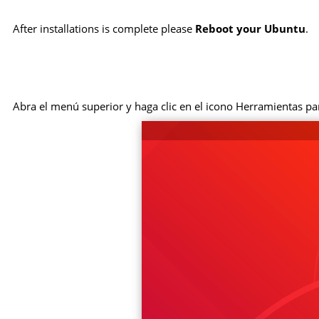
After installations is complete please
Reboot your Ubuntu
.
Abra el menú superior y haga clic en el icono Herramientas pa