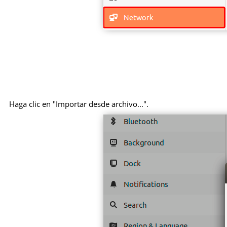
Haga clic en "Importar desde archivo...".