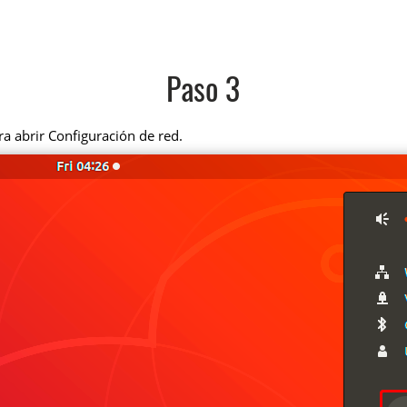
Paso 3
ra abrir Configuración de red.