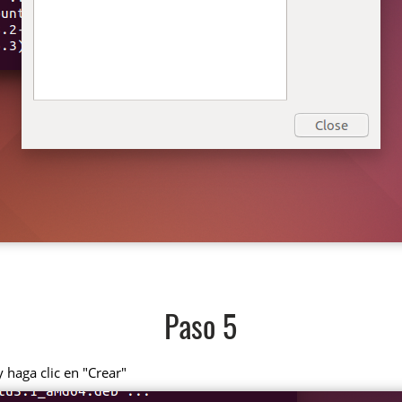
Paso 5
 haga clic en "Crear"