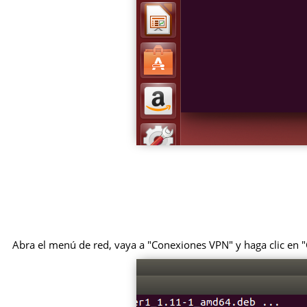
Abra el menú de red, vaya a "Conexiones VPN" y haga clic en "