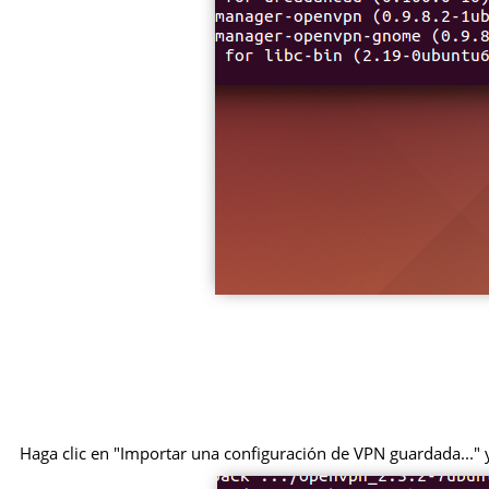
Haga clic en "Importar una configuración de VPN guardada..." y