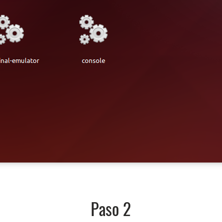
Paso 2