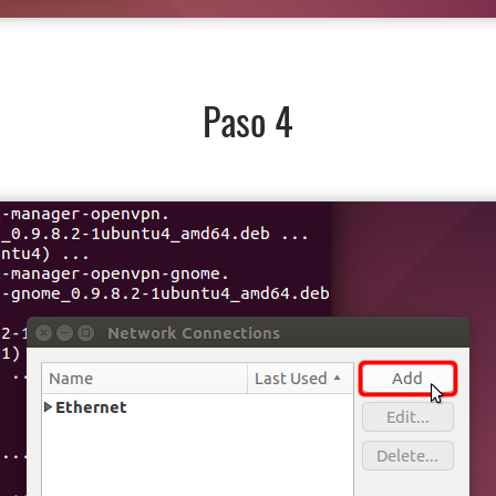
Paso 4