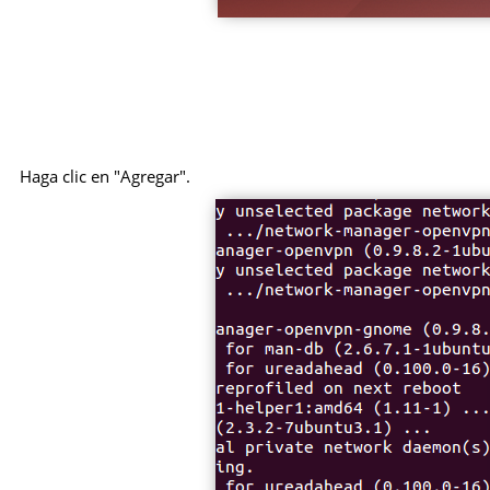
Haga clic en "Agregar".