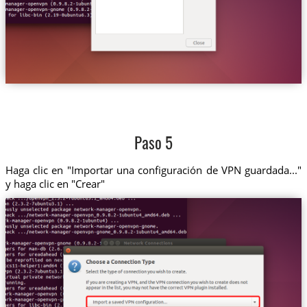
Paso 5
Haga clic en "Importar una configuración de VPN guardada..."
y haga clic en "Crear"