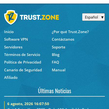
Español
Inicio
¿Por qué Trust.Zone?
Software VPN
Contáctanos
Servidores
Soporte
Términos de Servicio
Blog
Política de Privacidad
FAQ
Canario de Seguridad
Manual
Afiliado
Últimas Noticias
6 agosto, 2026 16:07:50