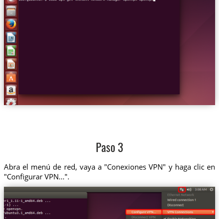
Paso 3
Abra el menú de red, vaya a "Conexiones VPN" y haga clic en
"Configurar VPN...".