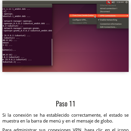
Trust.Zone-Canada-Quebec
Paso 11
Si la conexión se ha establecido correctamente, el estado se
muestra en la barra de menú y en el mensaje de globo.
Para administrar sus conexiones VPN, haga clic en el icono