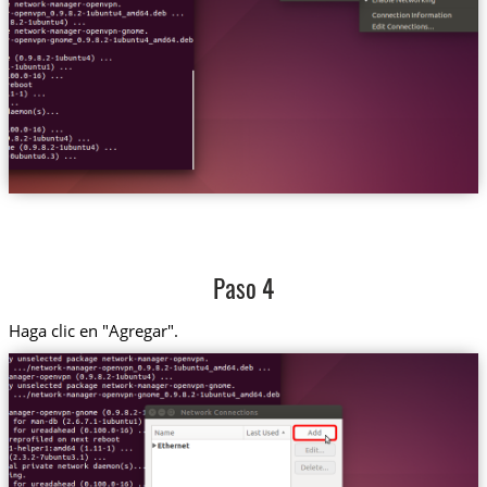
Paso 4
Haga clic en "Agregar".