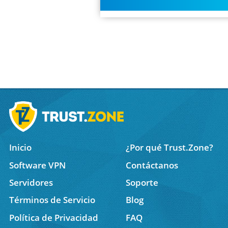
Inicio
¿Por qué Trust.Zone?
Software VPN
Contáctanos
Servidores
Soporte
Términos de Servicio
Blog
Política de Privacidad
FAQ