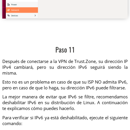
Paso 11
Después de conectarse a la VPN de Trust.Zone, su dirección IP
IPv4 cambiará, pero su dirección IPv6 seguirá siendo la
misma.
Esto no es un problema en caso de que su ISP NO admita IPv6,
pero en caso de que lo haga, su dirección IPv6 puede filtrarse.
La mejor manera de evitar que IPv6 se filtre, recomendamos
deshabilitar IPv6 en su distribución de Linux. A continuación
te explicamos cómo puedes hacerlo.
Para verificar si IPv6 ya está deshabilitado, ejecute el siguiente
comando: