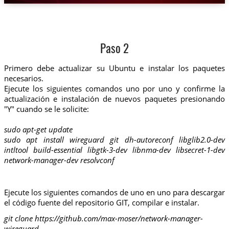
Paso 2
Primero debe actualizar su Ubuntu e instalar los paquetes
necesarios.
Ejecute los siguientes comandos uno por uno y confirme la
actualización e instalación de nuevos paquetes presionando
"Y" cuando se le solicite:
sudo apt-get update
sudo apt install wireguard git dh-autoreconf libglib2.0-dev
intltool build-essential libgtk-3-dev libnma-dev libsecret-1-dev
network-manager-dev resolvconf
Ejecute los siguientes comandos de uno en uno para descargar
el código fuente del repositorio GIT, compilar e instalar.
git clone https://github.com/max-moser/network-manager-
wireguard