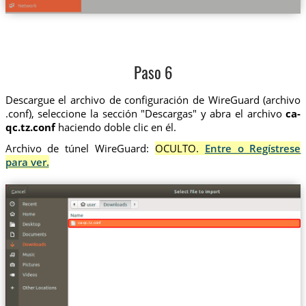
Paso 6
Descargue el archivo de configuración de WireGuard (archivo
.conf), seleccione la sección "Descargas" y abra el archivo
ca-
qc.tz.conf
haciendo doble clic en él.
Archivo de túnel WireGuard:
OCULTO.
Entre o Regístrese
para ver.
ca-qc.tz.conf