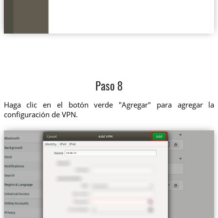
Paso 8
Haga clic en el botón verde "Agregar" para agregar la
configuración de VPN.
ca-qc.tz