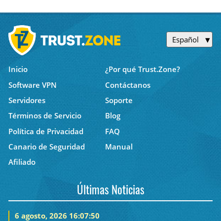
Español
Inicio
¿Por qué Trust.Zone?
Software VPN
Contáctanos
Servidores
Soporte
Términos de Servicio
Blog
Política de Privacidad
FAQ
Canario de Seguridad
Manual
Afiliado
Últimas Noticias
6 agosto, 2026 16:07:50