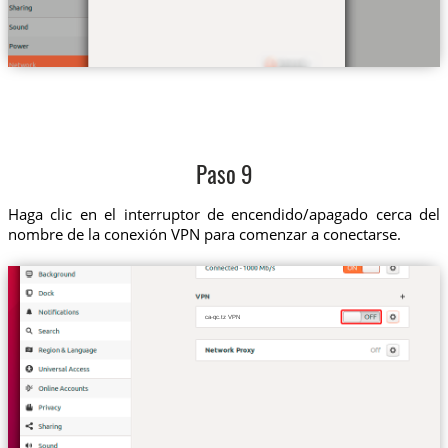
Paso 9
Haga clic en el interruptor de encendido/apagado cerca del
nombre de la conexión VPN para comenzar a conectarse.
ca-qc.tz VPN