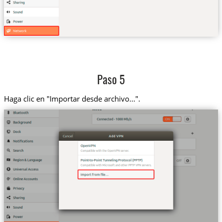
Paso 5
Haga clic en "Importar desde archivo...".