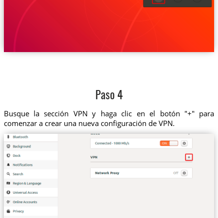
Paso 4
Busque la sección VPN y haga clic en el botón "+" para
comenzar a crear una nueva configuración de VPN.