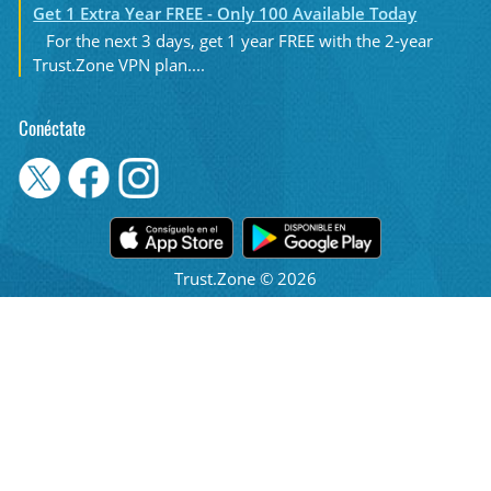
Get 1 Extra Year FREE - Only 100 Available Today
For the next 3 days, get 1 year FREE with the 2-year
Trust.Zone VPN plan....
Conéctate
Trust.Zone © 2026