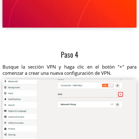
Paso 4
Busque la sección VPN y haga clic en el botón "+" para
comenzar a crear una nueva configuración de VPN.