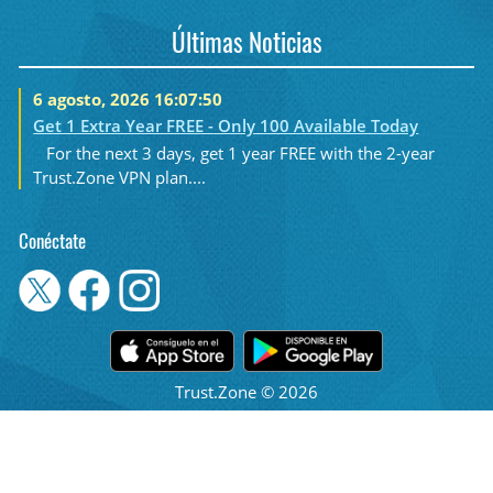
Últimas Noticias
6 agosto, 2026 16:07:50
Get 1 Extra Year FREE - Only 100 Available Today
For the next 3 days, get 1 year FREE with the 2-year
Trust.Zone VPN plan....
Conéctate
Trust.Zone © 2026