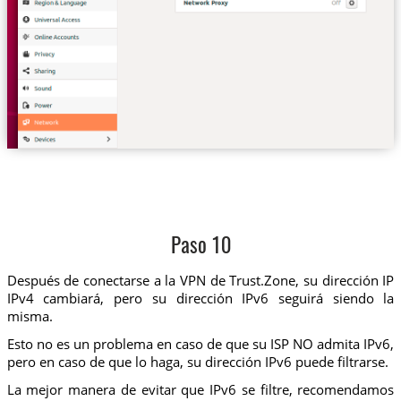
Paso 10
Después de conectarse a la VPN de Trust.Zone, su dirección IP
IPv4 cambiará, pero su dirección IPv6 seguirá siendo la
misma.
Esto no es un problema en caso de que su ISP NO admita IPv6,
pero en caso de que lo haga, su dirección IPv6 puede filtrarse.
La mejor manera de evitar que IPv6 se filtre, recomendamos