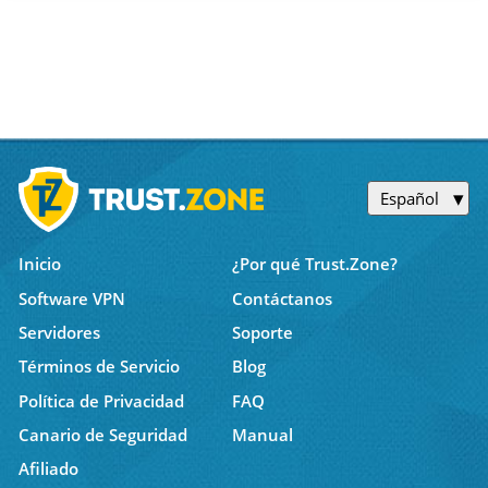
Español
Inicio
¿Por qué Trust.Zone?
Software VPN
Contáctanos
Servidores
Soporte
Términos de Servicio
Blog
Política de Privacidad
FAQ
Canario de Seguridad
Manual
Afiliado