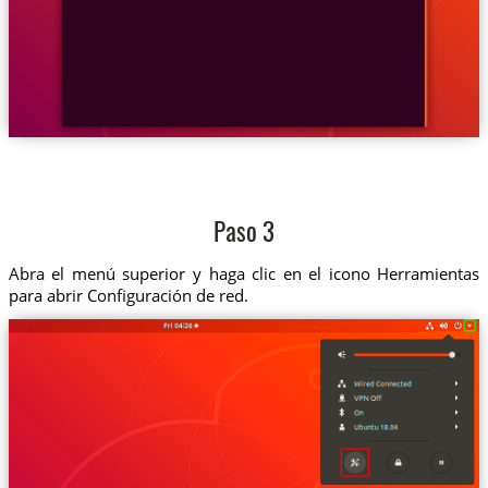
Paso 3
Abra el menú superior y haga clic en el icono Herramientas
para abrir Configuración de red.