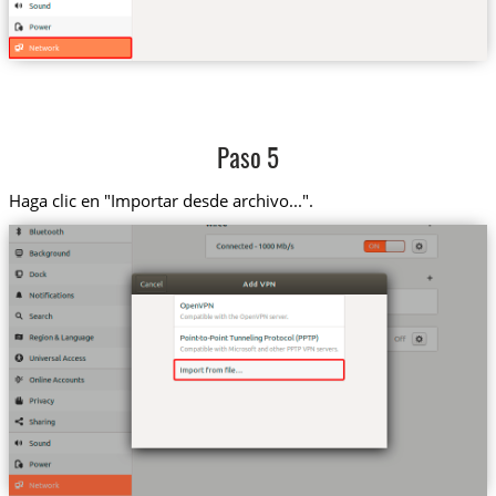
Paso 5
Haga clic en "Importar desde archivo...".