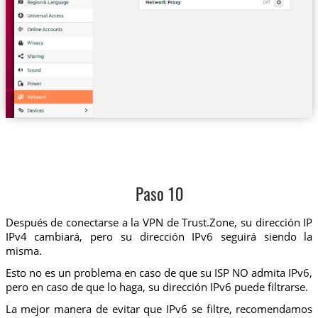
Paso 10
Después de conectarse a la VPN de Trust.Zone, su dirección IP
IPv4 cambiará, pero su dirección IPv6 seguirá siendo la
misma.
Esto no es un problema en caso de que su ISP NO admita IPv6,
pero en caso de que lo haga, su dirección IPv6 puede filtrarse.
La mejor manera de evitar que IPv6 se filtre, recomendamos