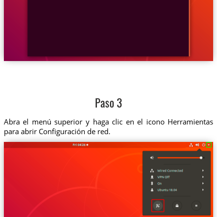
Paso 3
Abra el menú superior y haga clic en el icono Herramientas
para abrir Configuración de red.