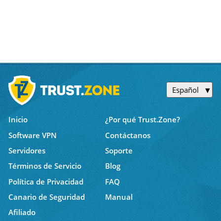
Español
Inicio
¿Por qué Trust.Zone?
Software VPN
Contáctanos
Servidores
Soporte
Términos de Servicio
Blog
Política de Privacidad
FAQ
Canario de Seguridad
Manual
Afiliado