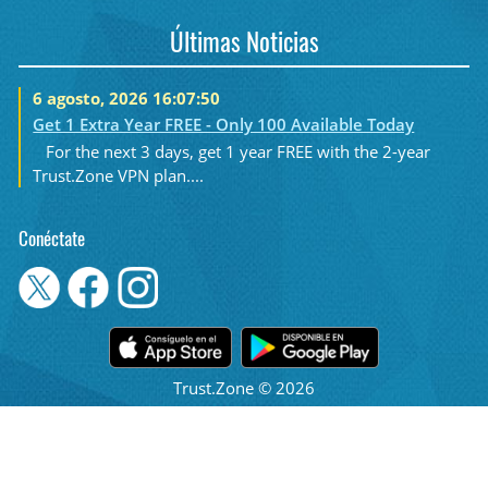
Últimas Noticias
6 agosto, 2026 16:07:50
Get 1 Extra Year FREE - Only 100 Available Today
For the next 3 days, get 1 year FREE with the 2-year
Trust.Zone VPN plan....
Conéctate
Trust.Zone © 2026