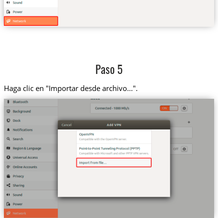
Paso 5
Haga clic en "Importar desde archivo...".