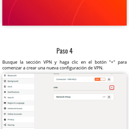
Paso 4
Busque la sección VPN y haga clic en el botón "+" para
comenzar a crear una nueva configuración de VPN.