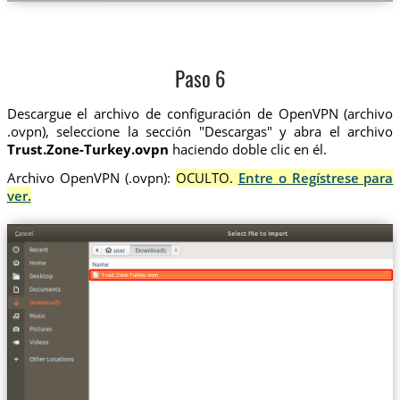
Paso 6
Descargue el archivo de configuración de OpenVPN (archivo
.ovpn), seleccione la sección "Descargas" y abra el archivo
Trust.Zone-Turkey.ovpn
haciendo doble clic en él.
Archivo OpenVPN (.ovpn):
OCULTO.
Entre o Regístrese para
ver.
Trust.Zone-Turkey.ovpn