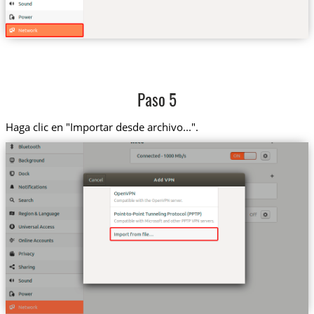
Paso 5
Haga clic en "Importar desde archivo...".