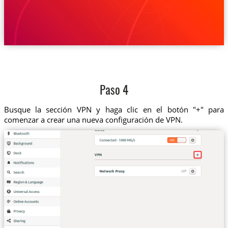
Paso 4
Busque la sección VPN y haga clic en el botón "+" para
comenzar a crear una nueva configuración de VPN.