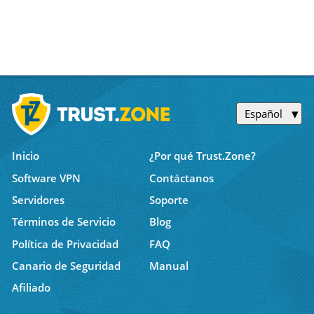
Español
Inicio
¿Por qué Trust.Zone?
Software VPN
Contáctanos
Servidores
Soporte
Términos de Servicio
Blog
Política de Privacidad
FAQ
Canario de Seguridad
Manual
Afiliado