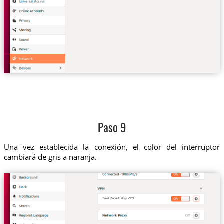
Paso 9
Una vez establecida la conexión, el color del interruptor
cambiará de gris a naranja.
Trust.Zone-Turkey VPN