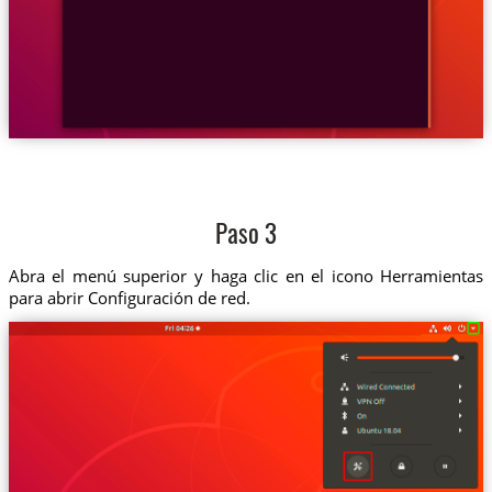
Paso 3
Abra el menú superior y haga clic en el icono Herramientas
para abrir Configuración de red.