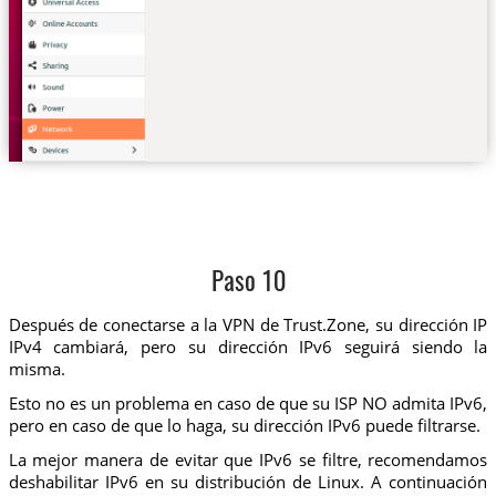
Paso 10
Después de conectarse a la VPN de Trust.Zone, su dirección IP
IPv4 cambiará, pero su dirección IPv6 seguirá siendo la
misma.
Esto no es un problema en caso de que su ISP NO admita IPv6,
pero en caso de que lo haga, su dirección IPv6 puede filtrarse.
La mejor manera de evitar que IPv6 se filtre, recomendamos
deshabilitar IPv6 en su distribución de Linux. A continuación