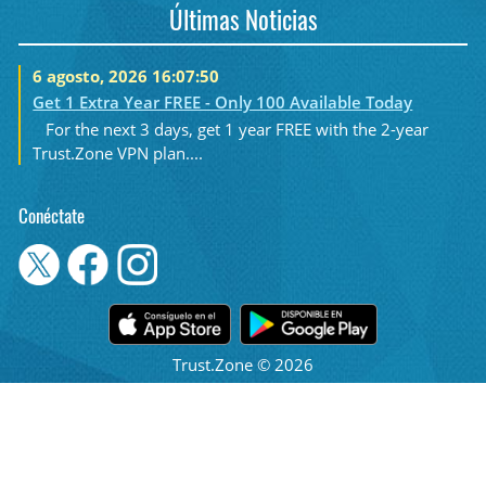
Últimas Noticias
6 agosto, 2026 16:07:50
Get 1 Extra Year FREE - Only 100 Available Today
For the next 3 days, get 1 year FREE with the 2-year
Trust.Zone VPN plan....
Conéctate
Trust.Zone © 2026