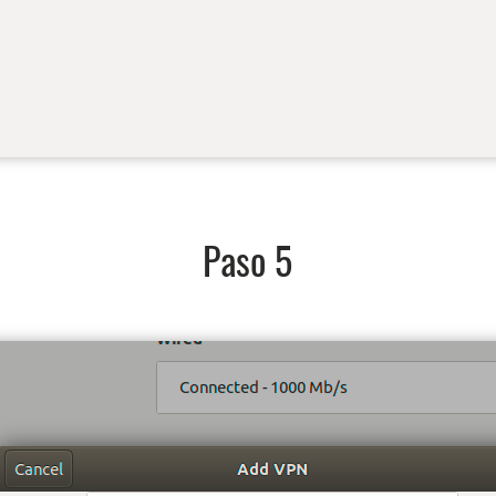
Paso 5