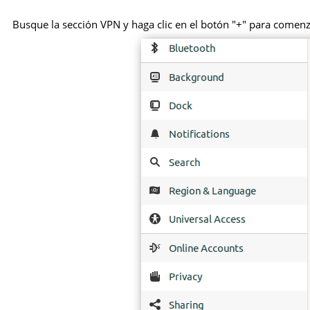
Busque la sección VPN y haga clic en el botón "+" para comen