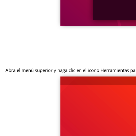
Abra el menú superior y haga clic en el icono Herramientas pa