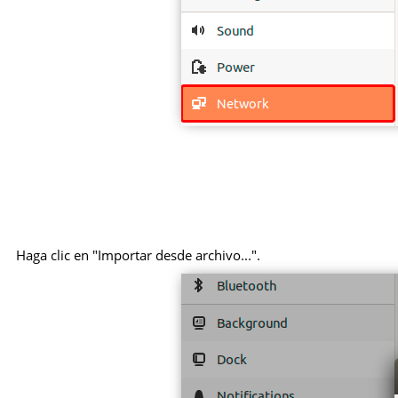
Haga clic en "Importar desde archivo...".