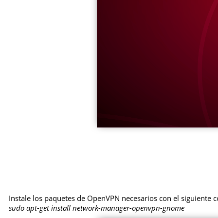
Instale los paquetes de OpenVPN necesarios con el siguiente
sudo apt-get install network-manager-openvpn-gnome