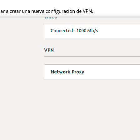
zar a crear una nueva configuración de VPN.