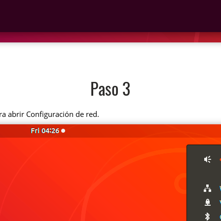
Paso 3
ra abrir Configuración de red.