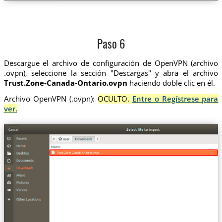
Paso 6
Descargue el archivo de configuración de OpenVPN (archivo
.ovpn), seleccione la sección "Descargas" y abra el archivo
Trust.Zone-Canada-Ontario.ovpn
haciendo doble clic en él.
Archivo OpenVPN (.ovpn):
OCULTO.
Entre o Regístrese para
ver.
Trust.Zone-Canada-Ontario.ovpn