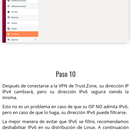
Paso 10
Después de conectarse a la VPN de Trust.Zone, su dirección IP
IPv4 cambiará, pero su dirección IPv6 seguirá siendo la
misma.
Esto no es un problema en caso de que su ISP NO admita IPv6,
pero en caso de que lo haga, su dirección IPv6 puede filtrarse.
La mejor manera de evitar que IPv6 se filtre, recomendamos
deshabilitar IPv6 en su distribución de Linux. A continuación