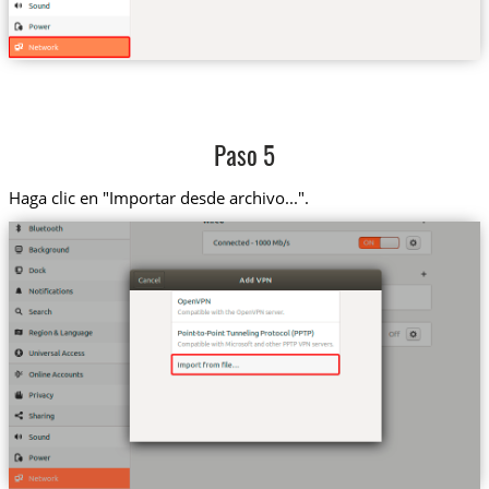
Paso 5
Haga clic en "Importar desde archivo...".