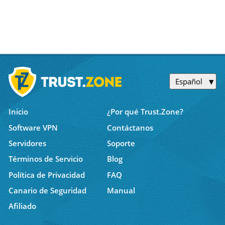
Español
Inicio
¿Por qué Trust.Zone?
Software VPN
Contáctanos
Servidores
Soporte
Términos de Servicio
Blog
Política de Privacidad
FAQ
Canario de Seguridad
Manual
Afiliado