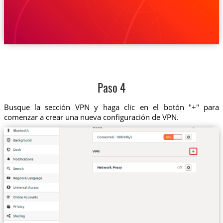
Paso 4
Busque la sección VPN y haga clic en el botón "+" para
comenzar a crear una nueva configuración de VPN.