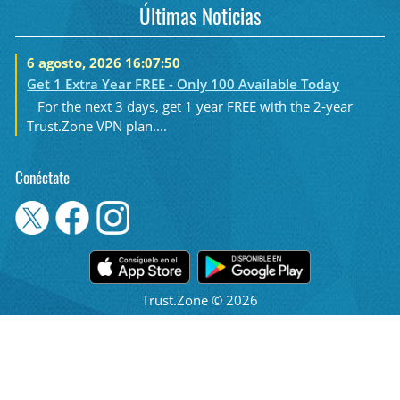
Últimas Noticias
6 agosto, 2026 16:07:50
Get 1 Extra Year FREE - Only 100 Available Today
For the next 3 days, get 1 year FREE with the 2-year
Trust.Zone VPN plan....
Conéctate
Trust.Zone © 2026