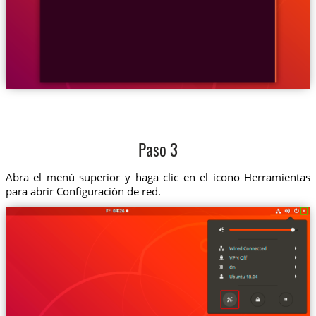
Paso 3
Abra el menú superior y haga clic en el icono Herramientas
para abrir Configuración de red.