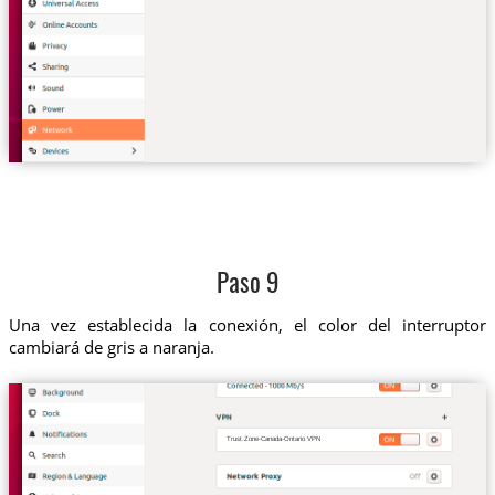
Paso 9
Una vez establecida la conexión, el color del interruptor
cambiará de gris a naranja.
Trust.Zone-Canada-Ontario VPN