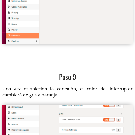
Paso 9
Una vez establecida la conexión, el color del interruptor
cambiará de gris a naranja.
Trust.Zone-Brazil VPN