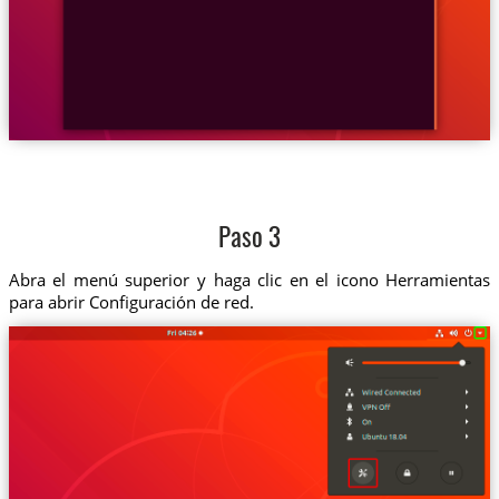
Paso 3
Abra el menú superior y haga clic en el icono Herramientas
para abrir Configuración de red.