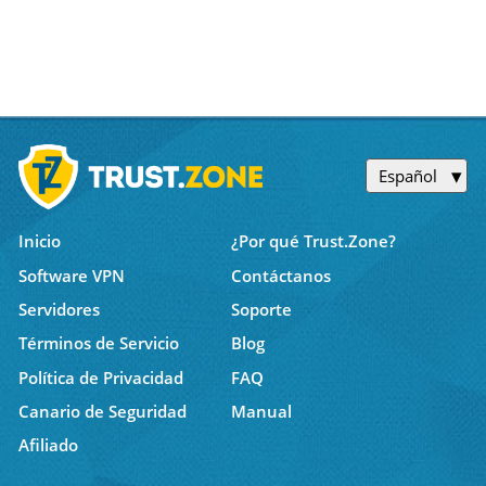
Español
Inicio
¿Por qué Trust.Zone?
Software VPN
Contáctanos
Servidores
Soporte
Términos de Servicio
Blog
Política de Privacidad
FAQ
Canario de Seguridad
Manual
Afiliado