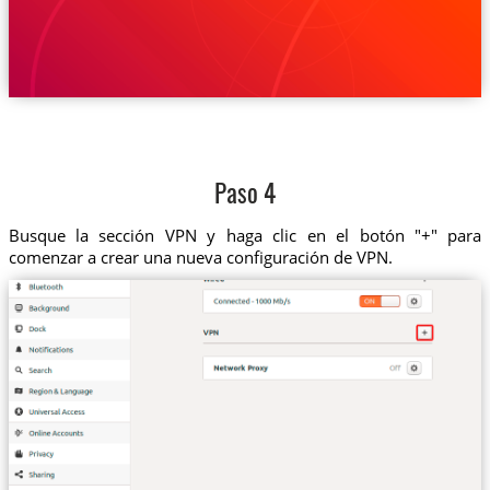
Paso 4
Busque la sección VPN y haga clic en el botón "+" para
comenzar a crear una nueva configuración de VPN.