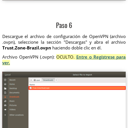
Paso 6
Descargue el archivo de configuración de OpenVPN (archivo
.ovpn), seleccione la sección "Descargas" y abra el archivo
Trust.Zone-Brazil.ovpn
haciendo doble clic en él.
Archivo OpenVPN (.ovpn):
OCULTO.
Entre o Regístrese para
ver.
Trust.Zone-Brazil.ovpn