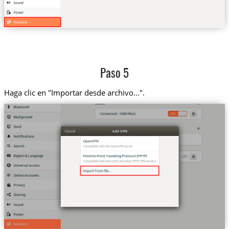
Paso 5
Haga clic en "Importar desde archivo...".