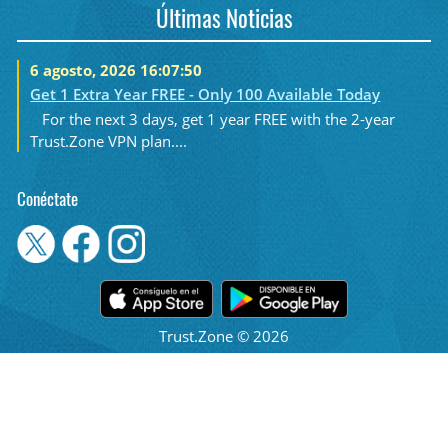
Últimas Noticias
6 agosto, 2026 16:07:50
Get 1 Extra Year FREE - Only 100 Available Today
For the next 3 days, get 1 year FREE with the 2-year
Trust.Zone VPN plan....
Conéctate
Trust.Zone © 2026