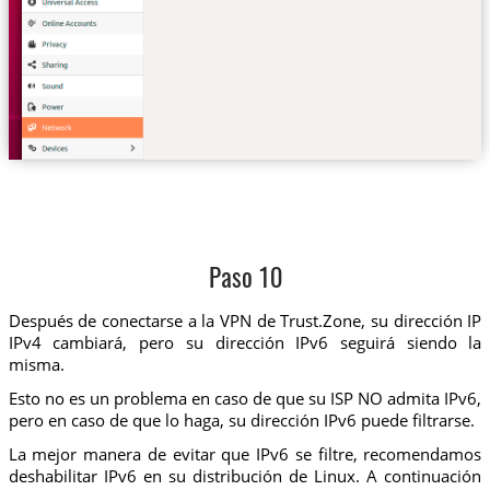
Paso 10
Después de conectarse a la VPN de Trust.Zone, su dirección IP
IPv4 cambiará, pero su dirección IPv6 seguirá siendo la
misma.
Esto no es un problema en caso de que su ISP NO admita IPv6,
pero en caso de que lo haga, su dirección IPv6 puede filtrarse.
La mejor manera de evitar que IPv6 se filtre, recomendamos
deshabilitar IPv6 en su distribución de Linux. A continuación