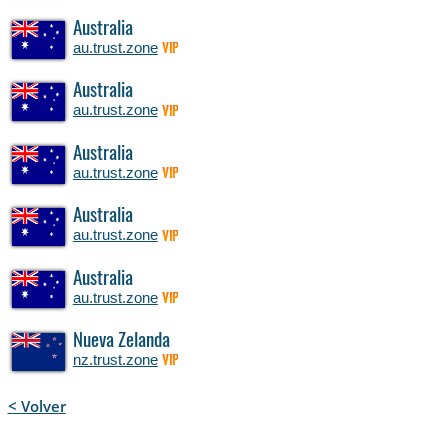
Australia
au.trust.zone
VIP
Australia
au.trust.zone
VIP
Australia
au.trust.zone
VIP
Australia
au.trust.zone
VIP
Australia
au.trust.zone
VIP
Nueva Zelanda
nz.trust.zone
VIP
< Volver