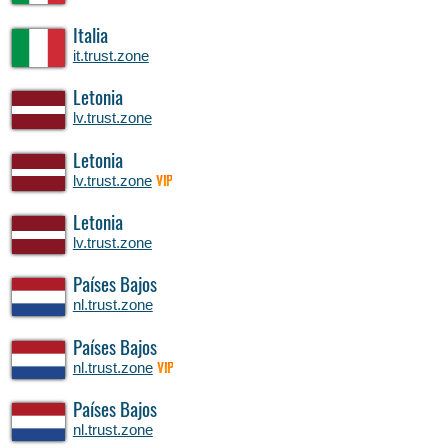
Italia
it.trust.zone
Letonia
lv.trust.zone
Letonia
lv.trust.zone
VIP
Letonia
lv.trust.zone
Países Bajos
nl.trust.zone
Países Bajos
nl.trust.zone
VIP
Países Bajos
nl.trust.zone