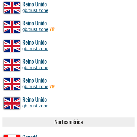
Reino Unido
gb.trust.zone
Reino Unido
gb.trust.zone
VIP
Reino Unido
gb.trust.zone
Reino Unido
gb.trust.zone
Reino Unido
gb.trust.zone
VIP
Reino Unido
gb.trust.zone
Norteamérica