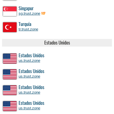
Singapur
sg.trust.zone
VIP
Turquía
tr.trust.zone
Estados Unidos
Estados Unidos
us.trust.zone
Estados Unidos
us.trust.zone
Estados Unidos
us.trust.zone
Estados Unidos
us.trust.zone