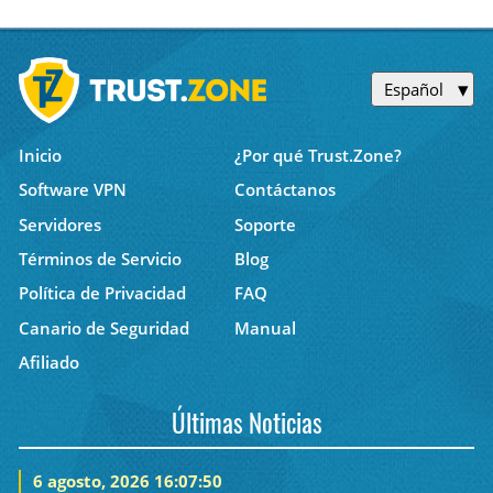
Español
Inicio
¿Por qué Trust.Zone?
Software VPN
Contáctanos
Servidores
Soporte
Términos de Servicio
Blog
Política de Privacidad
FAQ
Canario de Seguridad
Manual
Afiliado
Últimas Noticias
6 agosto, 2026 16:07:50