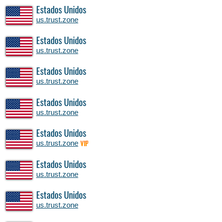
Estados Unidos
us.trust.zone
Estados Unidos
us.trust.zone
Estados Unidos
us.trust.zone
Estados Unidos
us.trust.zone
Estados Unidos
us.trust.zone
VIP
Estados Unidos
us.trust.zone
Estados Unidos
us.trust.zone