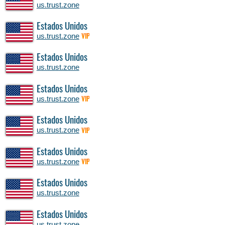
us.trust.zone
Estados Unidos
us.trust.zone
VIP
Estados Unidos
us.trust.zone
Estados Unidos
us.trust.zone
VIP
Estados Unidos
us.trust.zone
VIP
Estados Unidos
us.trust.zone
VIP
Estados Unidos
us.trust.zone
Estados Unidos
us.trust.zone