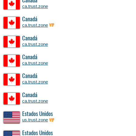
Canadá
ca.trust.zone
Canadá
ca.trust.zone
VIP
Canadá
ca.trust.zone
Canadá
ca.trust.zone
Canadá
ca.trust.zone
Canadá
ca.trust.zone
Estados Unidos
us.trust.zone
VIP
Estados Unidos