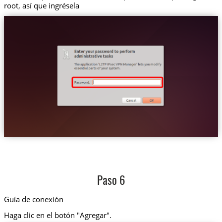
root, así que ingrésela
Paso 6
Guía de conexión
Haga clic en el botón "Agregar".