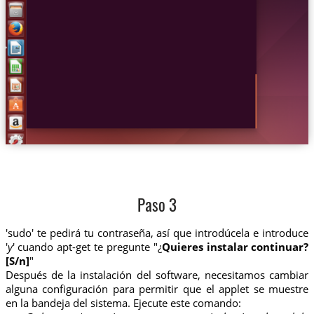
Paso 3
'sudo' te pedirá tu contraseña, así que introdúcela e introduce
'
y
' cuando apt-get te pregunte "¿
Quieres instalar continuar?
[S/n]
"
Después de la instalación del software, necesitamos cambiar
alguna configuración para permitir que el applet se muestre
en la bandeja del sistema. Ejecute este comando: