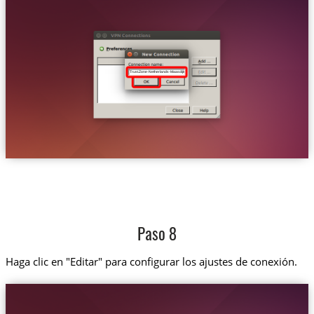
Trust.Zone-Netherlands-Maasdijk
Paso 8
Haga clic en "Editar" para configurar los ajustes de conexión.