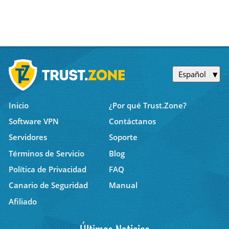
Español
Inicio
¿Por qué Trust.Zone?
Software VPN
Contáctanos
Servidores
Soporte
Términos de Servicio
Blog
Política de Privacidad
FAQ
Canario de Seguridad
Manual
Afiliado