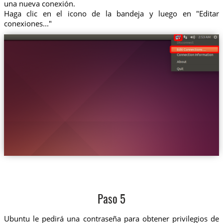
una nueva conexión.
Haga clic en el icono de la bandeja y luego en "Editar
conexiones..."
Paso 5
Ubuntu le pedirá una contraseña para obtener privilegios de