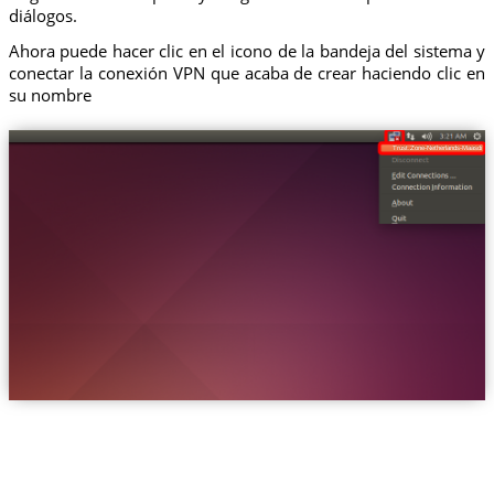
diálogos.
Ahora puede hacer clic en el icono de la bandeja del sistema y
conectar la conexión VPN que acaba de crear haciendo clic en
su nombre
Trust.Zone-Netherlands-Maasdijk