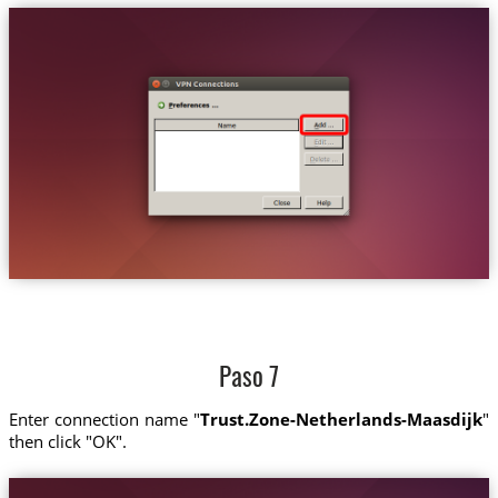
Paso 7
Enter connection name "
Trust.Zone-Netherlands-Maasdijk
"
then click "OK".