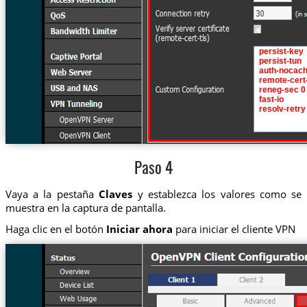
Paso 4
Vaya a la pestaña
Claves
y establezca los valores como se
muestra en la captura de pantalla.
Haga clic en el botón
Iniciar ahora
para iniciar el cliente VPN