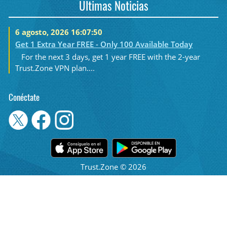
Últimas Noticias
6 agosto, 2026 16:07:50
Get 1 Extra Year FREE - Only 100 Available Today
For the next 3 days, get 1 year FREE with the 2-year
Trust.Zone VPN plan....
Conéctate
Trust.Zone © 2026