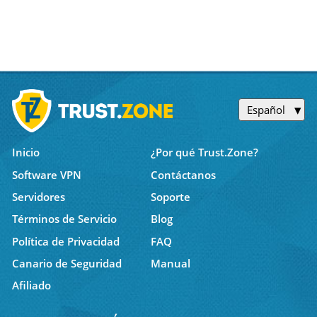
Español
Inicio
¿Por qué Trust.Zone?
Software VPN
Contáctanos
Servidores
Soporte
Términos de Servicio
Blog
Política de Privacidad
FAQ
Canario de Seguridad
Manual
Afiliado