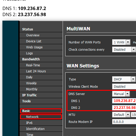
DNS 1:
109.236.87.2
DNS 2:
23.237.56.98