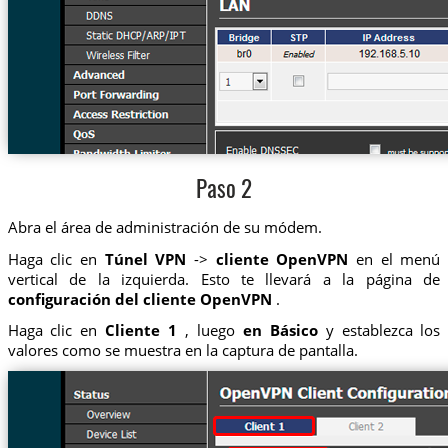
Paso 2
Abra el área de administración de su módem.
Haga clic en
Túnel VPN
->
cliente OpenVPN
en el menú
vertical de la izquierda. Esto te llevará a la página de
configuración del cliente OpenVPN
.
Haga clic en
Cliente 1
, luego
en Básico
y establezca los
valores como se muestra en la captura de pantalla.