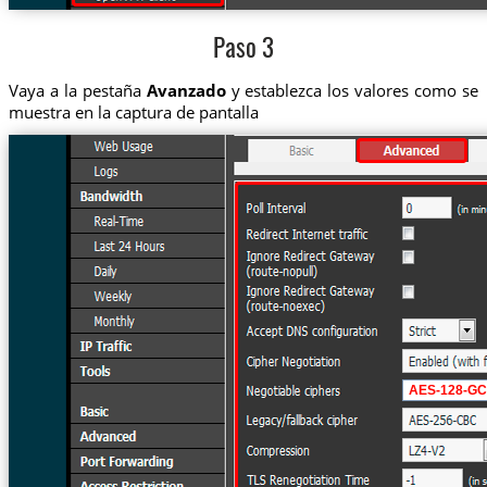
Paso 3
Vaya a la pestaña
Avanzado
y establezca los valores como se
muestra en la captura de pantalla