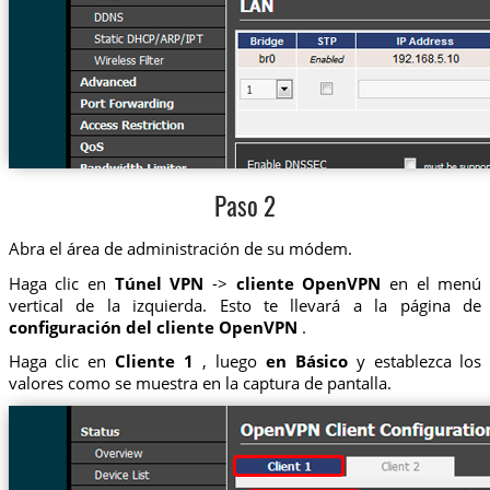
Paso 2
Abra el área de administración de su módem.
Haga clic en
Túnel VPN
->
cliente OpenVPN
en el menú
vertical de la izquierda. Esto te llevará a la página de
configuración del cliente OpenVPN
.
Haga clic en
Cliente 1
, luego
en Básico
y establezca los
valores como se muestra en la captura de pantalla.