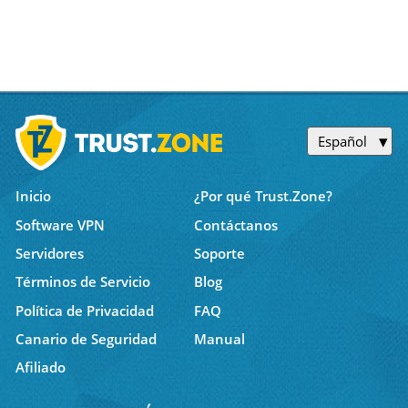
Español
Inicio
¿Por qué Trust.Zone?
Software VPN
Contáctanos
Servidores
Soporte
Términos de Servicio
Blog
Política de Privacidad
FAQ
Canario de Seguridad
Manual
Afiliado