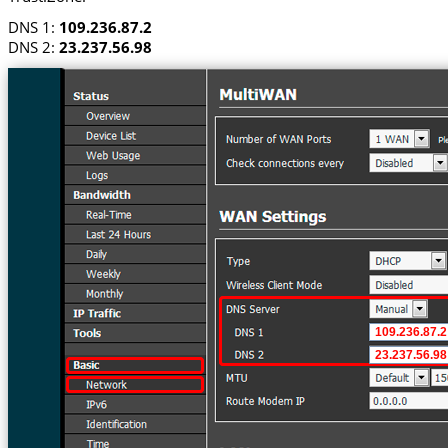
DNS 1:
109.236.87.2
DNS 2:
23.237.56.98