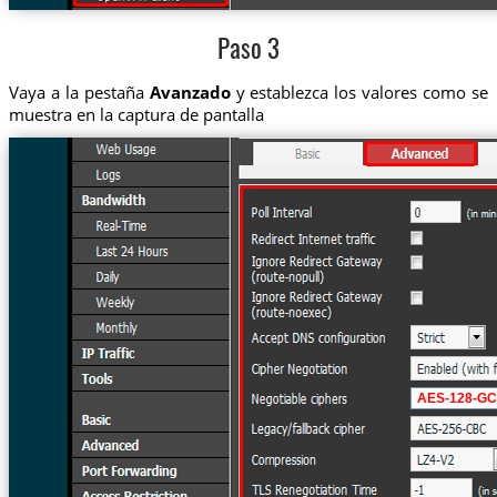
Paso 3
Vaya a la pestaña
Avanzado
y establezca los valores como se
muestra en la captura de pantalla