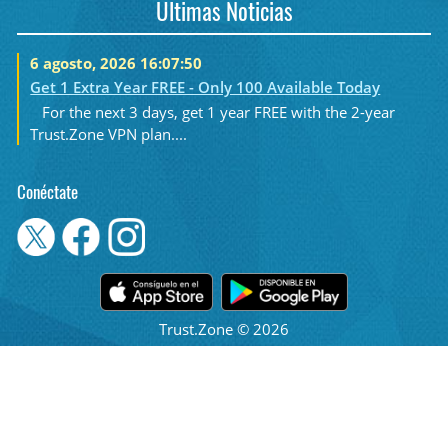
Últimas Noticias
6 agosto, 2026 16:07:50
Get 1 Extra Year FREE - Only 100 Available Today
For the next 3 days, get 1 year FREE with the 2-year
Trust.Zone VPN plan....
Conéctate
Trust.Zone © 2026