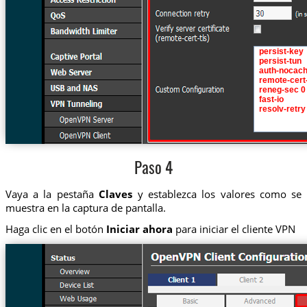
Paso 4
Vaya a la pestaña
Claves
y establezca los valores como se
muestra en la captura de pantalla.
Haga clic en el botón
Iniciar ahora
para iniciar el cliente VPN