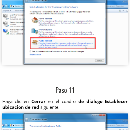
Paso 11
Haga clic en
Cerrar
en el cuadro
de diálogo Establecer
ubicación de red
siguiente.