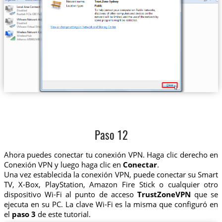
Paso 12
Ahora puedes conectar tu conexión VPN. Haga clic derecho en
Conexión VPN y luego haga clic en
Conectar
.
Una vez establecida la conexión VPN, puede conectar su Smart
TV, X-Box, PlayStation, Amazon Fire Stick o cualquier otro
dispositivo Wi-Fi al punto de acceso
TrustZoneVPN
que se
ejecuta en su PC. La clave Wi-Fi es la misma que configuró en
el
paso 3
de este tutorial.