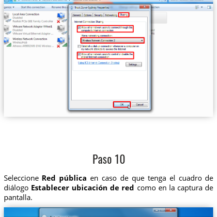
Paso 10
Seleccione
Red pública
en caso de que tenga el cuadro de
diálogo
Establecer ubicación de red
como en la captura de
pantalla.