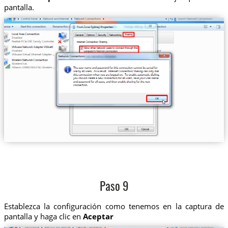
pantalla.
Paso 9
Establezca la configuración como tenemos en la captura de
pantalla y haga clic en
Aceptar