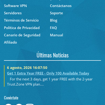
Software VPN
Contáctanos
Servidores
Soporte
Términos de Servicio
Blog
Política de Privacidad
FAQ
Canario de Seguridad
Manual
Afiliado
Últimas Noticias
6 agosto, 2026 16:07:50
Get 1 Extra Year FREE - Only 100 Available Today
For the next 3 days, get 1 year FREE with the 2-year
Trust.Zone VPN plan....
Conéctate