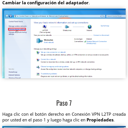
Cambiar la configuración del adaptador
.
Paso 7
Haga clic con el botón derecho en Conexión VPN L2TP creada
por usted en el paso 1 y luego haga clic en
Propiedades
.