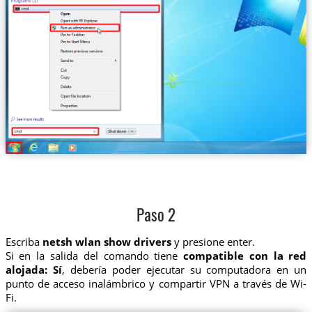
Paso 2
Escriba
netsh wlan show drivers
y presione enter.
Si en la salida del comando tiene
compatible con la red
alojada: Sí
, debería poder ejecutar su computadora en un
punto de acceso inalámbrico y compartir VPN a través de Wi-
Fi.