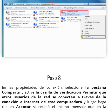
Paso 8
En las propiedades de conexión, seleccione
la pestaña
Compartir
, active
la casilla de verificación Permitir que
otros usuarios de la red se conecten a través de la
conexión a Internet de esta computadora
y luego haga
clic en
Aceptar
si recibió el mismo mensaje que en la