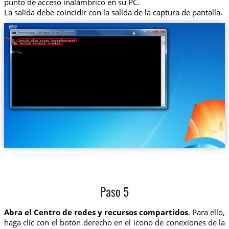
punto de acceso inalámbrico en su PC.
La salida debe coincidir con la salida de la captura de pantalla.
Paso 5
Abra el Centro de redes y recursos compartidos
. Para ello,
haga clic con el botón derecho en el icono de conexiones de la