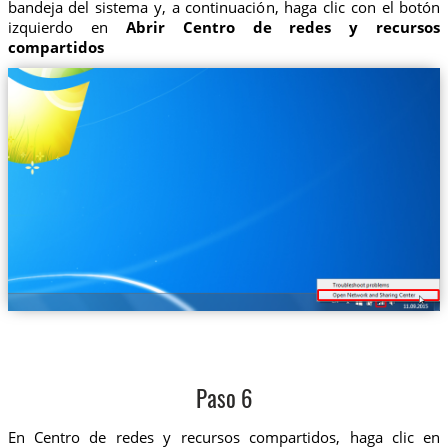
bandeja del sistema y, a continuación, haga clic con el botón
izquierdo en
Abrir Centro de redes y recursos
compartidos
Paso 6
En Centro de redes y recursos compartidos, haga clic en