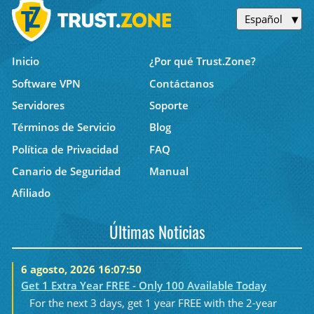
Español
Inicio
¿Por qué Trust.Zone?
Software VPN
Contáctanos
Servidores
Soporte
Términos de Servicio
Blog
Política de Privacidad
FAQ
Canario de Seguridad
Manual
Afiliado
Últimas Noticias
6 agosto, 2026 16:07:50
Get 1 Extra Year FREE - Only 100 Available Today
For the next 3 days, get 1 year FREE with the 2-year