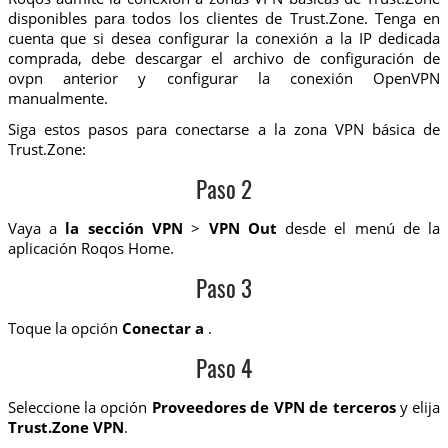
disponibles para todos los clientes de Trust.Zone. Tenga en
cuenta que si desea configurar la conexión a la IP dedicada
comprada, debe descargar el archivo de configuración de
ovpn anterior y configurar la conexión OpenVPN
manualmente.
Siga estos pasos para conectarse a la zona VPN básica de
Trust.Zone:
Paso 2
Vaya a
la sección VPN
>
VPN Out
desde el menú de la
aplicación Roqos Home.
Paso 3
Toque la opción
Conectar a
.
Paso 4
Seleccione la opción
Proveedores de VPN de terceros
y elija
Trust.Zone VPN
.