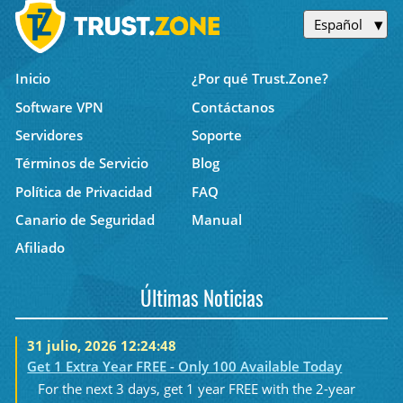
Español
Inicio
¿Por qué Trust.Zone?
Software VPN
Contáctanos
Servidores
Soporte
Términos de Servicio
Blog
Política de Privacidad
FAQ
Canario de Seguridad
Manual
Afiliado
Últimas Noticias
31 julio, 2026 12:24:48
Get 1 Extra Year FREE - Only 100 Available Today
For the next 3 days, get 1 year FREE with the 2-year