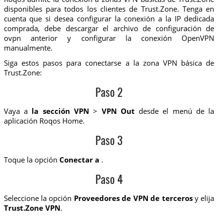
disponibles para todos los clientes de Trust.Zone. Tenga en
cuenta que si desea configurar la conexión a la IP dedicada
comprada, debe descargar el archivo de configuración de
ovpn anterior y configurar la conexión OpenVPN
manualmente.
Siga estos pasos para conectarse a la zona VPN básica de
Trust.Zone:
Paso 2
Vaya a
la sección VPN
>
VPN Out
desde el menú de la
aplicación Roqos Home.
Paso 3
Toque la opción
Conectar a
.
Paso 4
Seleccione la opción
Proveedores de VPN de terceros
y elija
Trust.Zone VPN
.