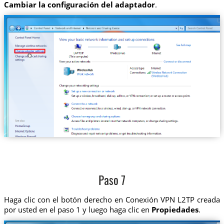
Cambiar la configuración del adaptador
.
Paso 7
Haga clic con el botón derecho en Conexión VPN L2TP creada
por usted en el paso 1 y luego haga clic en
Propiedades
.