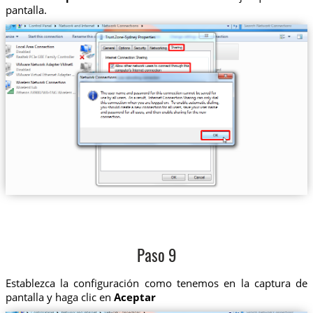
pantalla.
Paso 9
Establezca la configuración como tenemos en la captura de
pantalla y haga clic en
Aceptar