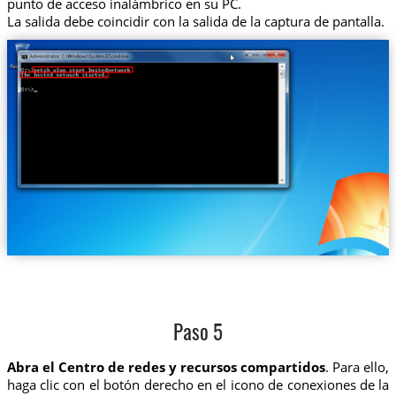
punto de acceso inalámbrico en su PC.
La salida debe coincidir con la salida de la captura de pantalla.
Paso 5
Abra el Centro de redes y recursos compartidos
. Para ello,
haga clic con el botón derecho en el icono de conexiones de la