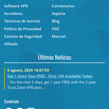
Software VPN
Contáctanos
Servidores
Soporte
Términos de Servicio
Blog
Política de Privacidad
FAQ
Canario de Seguridad
Manual
Afiliado
Últimas Noticias
6 agosto, 2026 16:07:50
Get 1 Extra Year FREE - Only 100 Available Today
For the next 3 days, get 1 year FREE with the 2-year
Trust.Zone VPN plan....
Conéctate