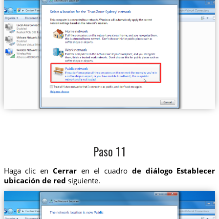
Paso 11
Haga clic en
Cerrar
en el cuadro
de diálogo Establecer
ubicación de red
siguiente.