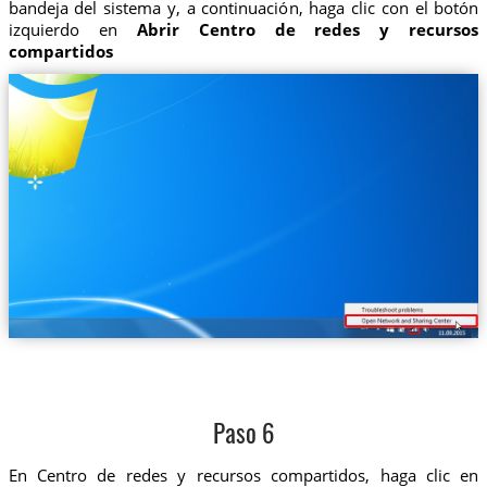
bandeja del sistema y, a continuación, haga clic con el botón
izquierdo en
Abrir Centro de redes y recursos
compartidos
Paso 6
En Centro de redes y recursos compartidos, haga clic en