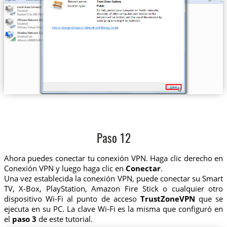
Paso 12
Ahora puedes conectar tu conexión VPN. Haga clic derecho en
Conexión VPN y luego haga clic en
Conectar
.
Una vez establecida la conexión VPN, puede conectar su Smart
TV, X-Box, PlayStation, Amazon Fire Stick o cualquier otro
dispositivo Wi-Fi al punto de acceso
TrustZoneVPN
que se
ejecuta en su PC. La clave Wi-Fi es la misma que configuró en
el
paso 3
de este tutorial.