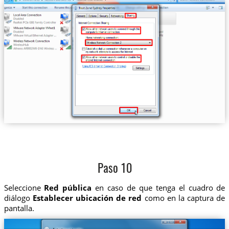
Paso 10
Seleccione
Red pública
en caso de que tenga el cuadro de
diálogo
Establecer ubicación de red
como en la captura de
pantalla.