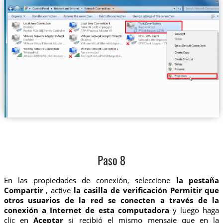
Paso 8
En las propiedades de conexión, seleccione
la pestaña
Compartir
, active
la casilla de verificación Permitir que
otros usuarios de la red se conecten a través de la
conexión a Internet de esta computadora
y luego haga
clic en
Aceptar
si recibió el mismo mensaje que en la