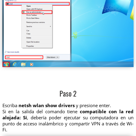
Paso 2
Escriba
netsh wlan show drivers
y presione enter.
Si en la salida del comando tiene
compatible con la red
alojada: Sí
, debería poder ejecutar su computadora en un
punto de acceso inalámbrico y compartir VPN a través de Wi-
Fi.