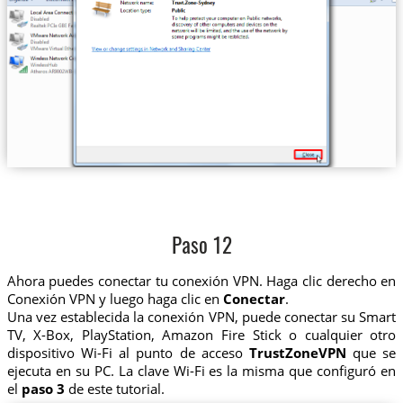
Paso 12
Ahora puedes conectar tu conexión VPN. Haga clic derecho en
Conexión VPN y luego haga clic en
Conectar
.
Una vez establecida la conexión VPN, puede conectar su Smart
TV, X-Box, PlayStation, Amazon Fire Stick o cualquier otro
dispositivo Wi-Fi al punto de acceso
TrustZoneVPN
que se
ejecuta en su PC. La clave Wi-Fi es la misma que configuró en
el
paso 3
de este tutorial.