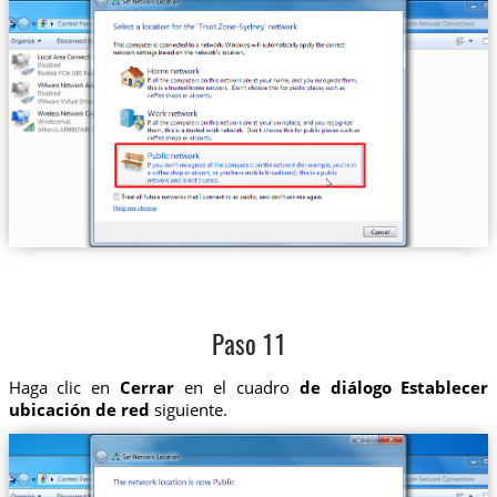
Paso 11
Haga clic en
Cerrar
en el cuadro
de diálogo Establecer
ubicación de red
siguiente.