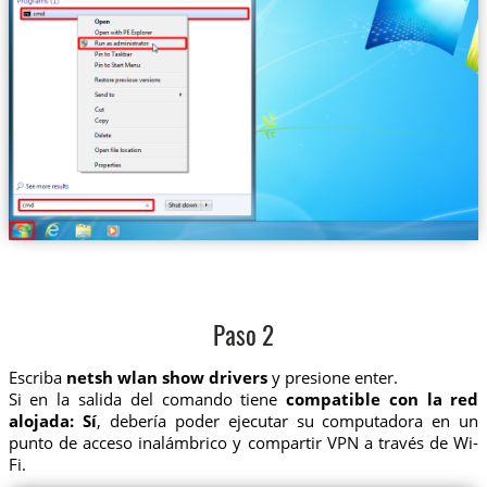
Paso 2
Escriba
netsh wlan show drivers
y presione enter.
Si en la salida del comando tiene
compatible con la red
alojada: Sí
, debería poder ejecutar su computadora en un
punto de acceso inalámbrico y compartir VPN a través de Wi-
Fi.