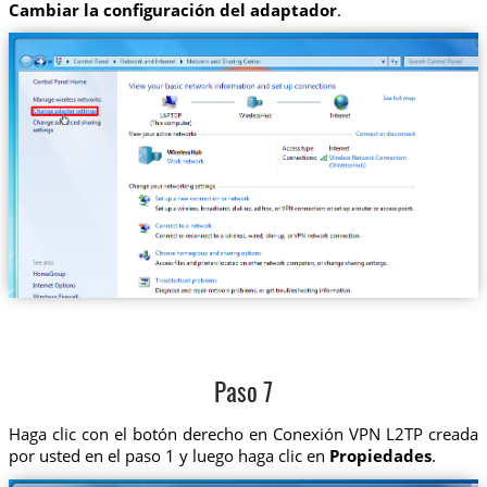
Cambiar la configuración del adaptador
.
Paso 7
Haga clic con el botón derecho en Conexión VPN L2TP creada
por usted en el paso 1 y luego haga clic en
Propiedades
.