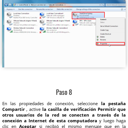
Paso 8
En las propiedades de conexión, seleccione
la pestaña
Compartir
, active
la casilla de verificación Permitir que
otros usuarios de la red se conecten a través de la
conexión a Internet de esta computadora
y luego haga
clic en
Aceptar
si recibió el mismo mensaje que en la