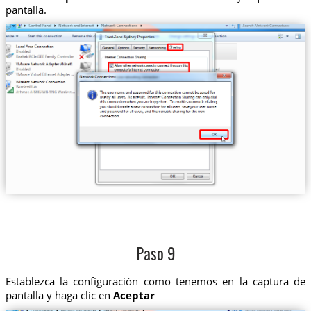
pantalla.
Paso 9
Establezca la configuración como tenemos en la captura de
pantalla y haga clic en
Aceptar