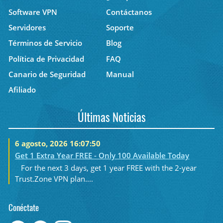
Software VPN
Contáctanos
Servidores
Soporte
Términos de Servicio
Blog
Política de Privacidad
FAQ
Canario de Seguridad
Manual
Afiliado
Últimas Noticias
6 agosto, 2026 16:07:50
Get 1 Extra Year FREE - Only 100 Available Today
For the next 3 days, get 1 year FREE with the 2-year
Trust.Zone VPN plan....
Conéctate