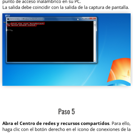
punto de acceso inalámbrico en su PC.
La salida debe coincidir con la salida de la captura de pantalla.
Paso 5
Abra el Centro de redes y recursos compartidos
. Para ello,
haga clic con el botón derecho en el icono de conexiones de la