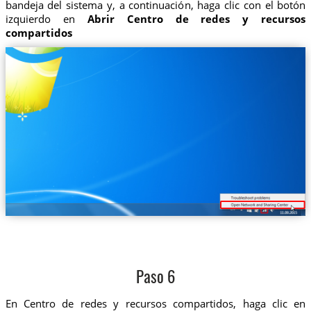
bandeja del sistema y, a continuación, haga clic con el botón
izquierdo en
Abrir Centro de redes y recursos
compartidos
Paso 6
En Centro de redes y recursos compartidos, haga clic en