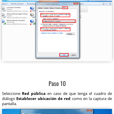
Paso 10
Seleccione
Red pública
en caso de que tenga el cuadro de
diálogo
Establecer ubicación de red
como en la captura de
pantalla.