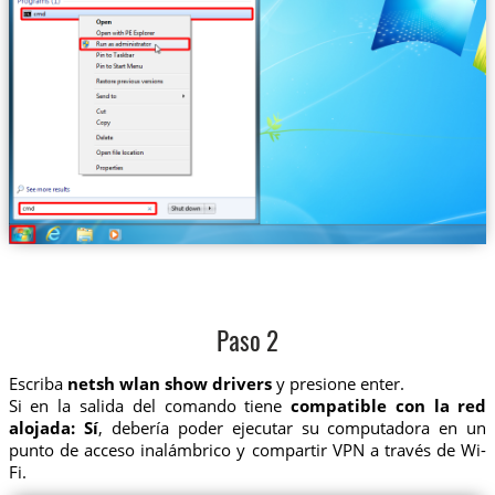
Paso 2
Escriba
netsh wlan show drivers
y presione enter.
Si en la salida del comando tiene
compatible con la red
alojada: Sí
, debería poder ejecutar su computadora en un
punto de acceso inalámbrico y compartir VPN a través de Wi-
Fi.