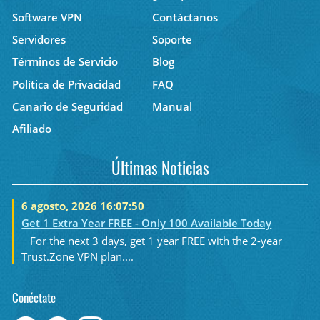
Software VPN
Contáctanos
Servidores
Soporte
Términos de Servicio
Blog
Política de Privacidad
FAQ
Canario de Seguridad
Manual
Afiliado
Últimas Noticias
6 agosto, 2026 16:07:50
Get 1 Extra Year FREE - Only 100 Available Today
For the next 3 days, get 1 year FREE with the 2-year
Trust.Zone VPN plan....
Conéctate