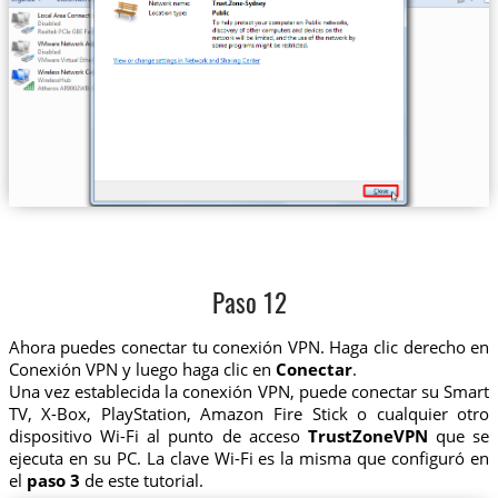
Paso 12
Ahora puedes conectar tu conexión VPN. Haga clic derecho en
Conexión VPN y luego haga clic en
Conectar
.
Una vez establecida la conexión VPN, puede conectar su Smart
TV, X-Box, PlayStation, Amazon Fire Stick o cualquier otro
dispositivo Wi-Fi al punto de acceso
TrustZoneVPN
que se
ejecuta en su PC. La clave Wi-Fi es la misma que configuró en
el
paso 3
de este tutorial.