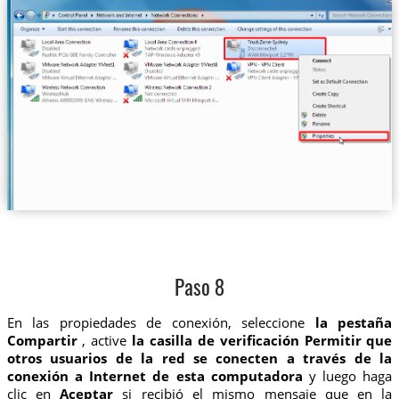
Paso 8
En las propiedades de conexión, seleccione
la pestaña
Compartir
, active
la casilla de verificación Permitir que
otros usuarios de la red se conecten a través de la
conexión a Internet de esta computadora
y luego haga
clic en
Aceptar
si recibió el mismo mensaje que en la