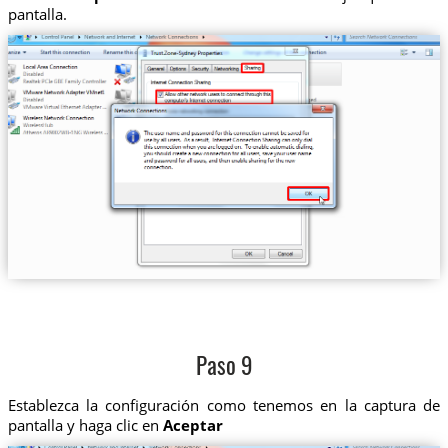
pantalla.
Paso 9
Establezca la configuración como tenemos en la captura de
pantalla y haga clic en
Aceptar