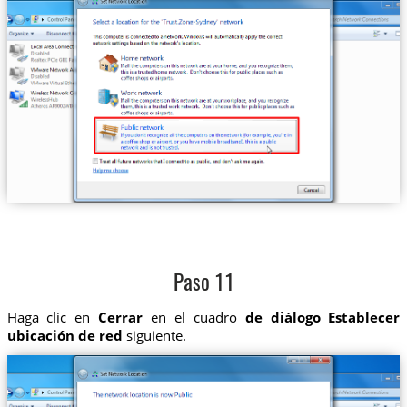
Paso 11
Haga clic en
Cerrar
en el cuadro
de diálogo Establecer
ubicación de red
siguiente.