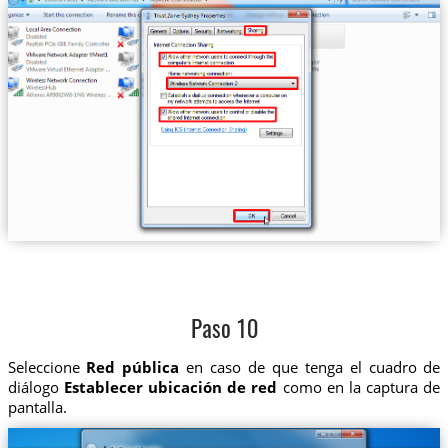
Paso 10
Seleccione
Red pública
en caso de que tenga el cuadro de
diálogo
Establecer ubicación de red
como en la captura de
pantalla.