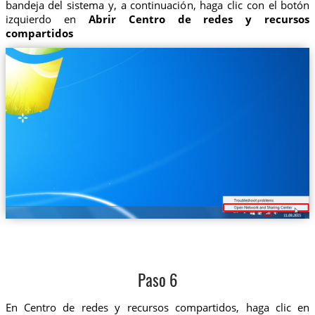
bandeja del sistema y, a continuación, haga clic con el botón
izquierdo en
Abrir Centro de redes y recursos
compartidos
Paso 6
En Centro de redes y recursos compartidos, haga clic en