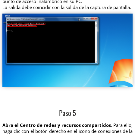
punto de acceso inalámbrico en su PC.
La salida debe coincidir con la salida de la captura de pantalla.
Paso 5
Abra el Centro de redes y recursos compartidos
. Para ello,
haga clic con el botón derecho en el icono de conexiones de la