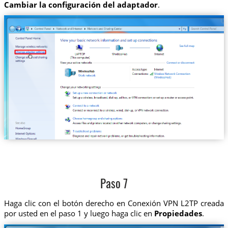
Cambiar la configuración del adaptador
.
Paso 7
Haga clic con el botón derecho en Conexión VPN L2TP creada
por usted en el paso 1 y luego haga clic en
Propiedades
.